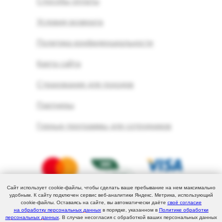
Способы оплаты
Условия возврата
Политика конфиденциальности
Карта сайта
Страхование для походов
Партнеры
Горные программы для сотрудников
Сайт использует cookie-файлы, чтобы сделать ваше пребывание на нем максимально
удобным. К cайту подключен сервис веб-аналитики Яндекс. Метрика, использующий
cookie-файлы. Оставаясь на сайте, вы автоматически даёте
своё согласие
на обработку персональных данных
в порядке, указанном в
Политике обработки
персональных данных
. В случае несогласия с обработкой ваших персональных данных