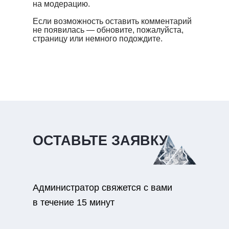
на модерацию.
Если возможность оставить комментарий
не появилась — обновите, пожалуйста,
страницу или немного подождите.
ОСТАВЬТЕ ЗАЯВКУ
Администратор свяжется с вами
в течение 15 минут