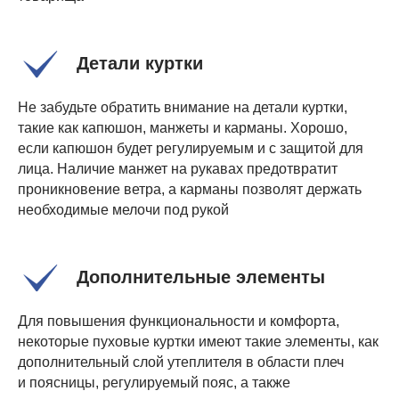
Детали куртки
Не забудьте обратить внимание на детали куртки,
такие как капюшон, манжеты и карманы. Хорошо,
если капюшон будет регулируемым и с защитой для
лица. Наличие манжет на рукавах предотвратит
проникновение ветра, а карманы позволят держать
необходимые мелочи под рукой
Дополнительные элементы
Для повышения функциональности и комфорта,
некоторые пуховые куртки имеют такие элементы, как
дополнительный слой утеплителя в области плеч
и поясницы, регулируемый пояс, а также