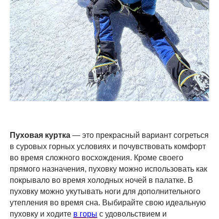
Пуховая куртка
— это прекрасный вариант согреться
в суровых горных условиях и почувствовать комфорт
во время сложного восхождения. Кроме своего
прямого назначения, пуховку можно использовать как
покрывало во время холодных ночей в палатке. В
пуховку можно укутывать ноги для дополнительного
утепления во время сна. Выбирайте свою идеальную
пуховку и ходите
в горы
с удовольствием и