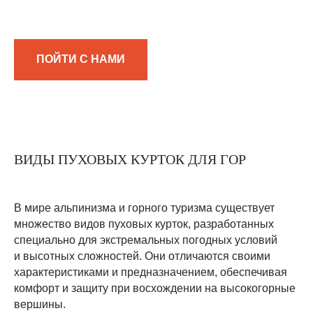
ПОЙТИ С НАМИ
ВИДЫ ПУХОВЫХ КУРТОК ДЛЯ ГОР
В мире альпинизма и горного туризма существует
множество видов пуховых курток, разработанных
специально для экстремальных погодных условий
и высотных сложностей. Они отличаются своими
характеристиками и предназначением, обеспечивая
комфорт и защиту при восхождении на высокогорные
вершины.