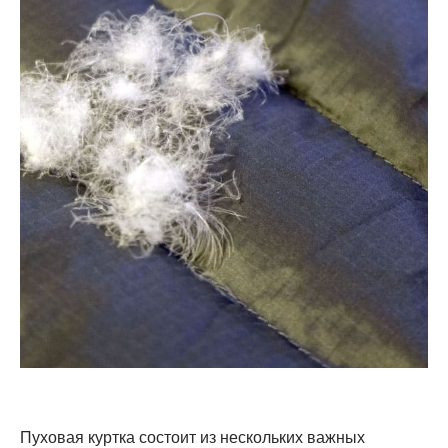
Пуховая куртка состоит из нескольких важных