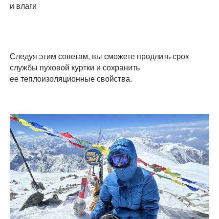
и влаги
Следуя этим советам, вы сможете продлить срок
службы пуховой куртки и сохранить
ее теплоизоляционные свойства.