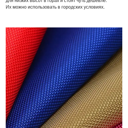
для низких высот в горах и стоят чуть дешевле.
Их можно использовать в городских условиях.