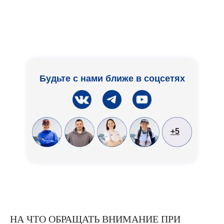
Будьте с нами ближе в соцсетях
+5
НА ЧТО ОБРАЩАТЬ ВНИМАНИЕ ПРИ