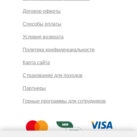
Договор оферты
Способы оплаты
Условия возврата
Политика конфиденциальности
Карта сайта
Страхование для походов
Партнеры
Горные программы для сотрудников