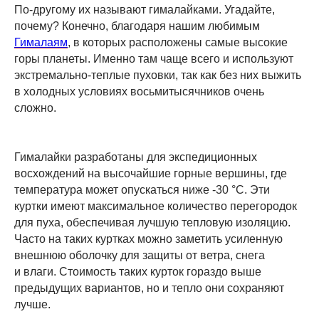
По-другому их называют гималайками. Угадайте,
почему? Конечно, благодаря нашим любимым
Гималаям
, в которых расположены самые высокие
горы планеты. Именно там чаще всего и используют
экстремально-теплые пуховки, так как без них выжить
в холодных условиях восьмитысячников очень
сложно.
Гималайки разработаны для экспедиционных
восхождений на высочайшие горные вершины, где
температура может опускаться ниже -30 °C. Эти
куртки имеют максимальное количество перегородок
для пуха, обеспечивая лучшую тепловую изоляцию.
Часто на таких куртках можно заметить усиленную
внешнюю оболочку для защиты от ветра, снега
и влаги. Стоимость таких курток гораздо выше
предыдущих вариантов, но и тепло они сохраняют
лучше.