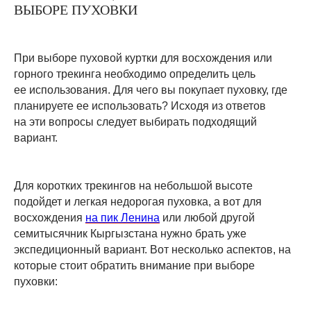
ВЫБОРЕ ПУХОВКИ
При выборе пуховой куртки для восхождения или
горного трекинга необходимо определить цель
ее использования. Для чего вы покупает пуховку, где
планируете ее использовать? Исходя из ответов
на эти вопросы следует выбирать подходящий
вариант.
Для коротких трекингов на небольшой высоте
подойдет и легкая недорогая пуховка, а вот для
восхождения
на пик Ленина
или любой другой
семитысячник
Кыргызстана
нужно брать уже
экспедиционный вариант. Вот несколько аспектов, на
которые стоит обратить внимание при выборе
пуховки: