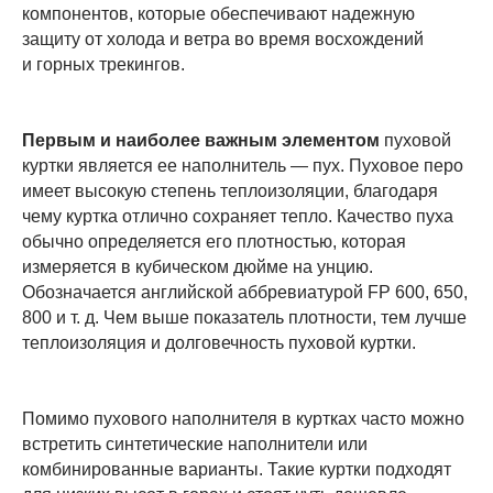
компонентов, которые обеспечивают надежную
защиту от холода и ветра во время восхождений
и горных трекингов.
Первым и наиболее важным элементом
пуховой
куртки является ее наполнитель — пух. Пуховое перо
имеет высокую степень теплоизоляции, благодаря
чему куртка отлично сохраняет тепло. Качество пуха
обычно определяется его плотностью, которая
измеряется в кубическом дюйме на унцию.
Обозначается английской аббревиатурой FP 600, 650,
800 и т. д. Чем выше показатель плотности, тем лучше
теплоизоляция и долговечность пуховой куртки.
Помимо пухового наполнителя в куртках часто можно
встретить синтетические наполнители или
комбинированные варианты. Такие куртки подходят