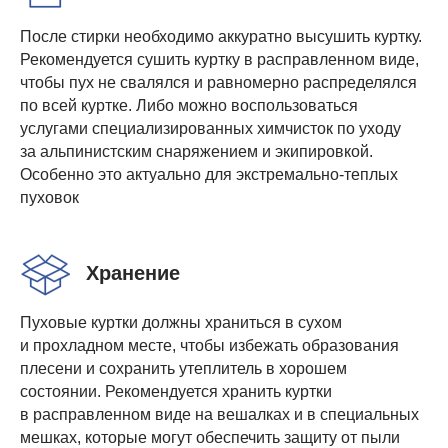
После стирки необходимо аккуратно высушить куртку.
Рекомендуется сушить куртку в расправленном виде,
чтобы пух не свалялся и равномерно распределялся
по всей куртке. Либо можно воспользоваться
услугами специализированных химчисток по уходу
за альпинистским снаряжением и экипировкой.
Особенно это актуально для экстремально-теплых
пуховок
Хранение
Пуховые куртки должны храниться в сухом
и прохладном месте, чтобы избежать образования
плесени и сохранить утеплитель в хорошем
состоянии. Рекомендуется хранить куртки
в расправленном виде на вешалках и в специальных
мешках, которые могут обеспечить защиту от пыли