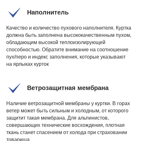
Наполнитель
Качество и количество пухового наполнителя. Куртка
должна быть заполнена высококачественным пухом,
обладающим высокой теплоизолирующей
способностью. Обратите внимание на соотношение
пух/перо и индекс заполнения, которые указывают
на ярлыках курток
Ветрозащитная мембрана
Наличие ветрозащитной мембраны у куртки. В горах
ветер может быть сильным и холодным, от которого
защитит такая мембрана. Для альпинистов,
совершающих технические восхождения, плотная
ткань станет спасением от холода при страховании
товарища