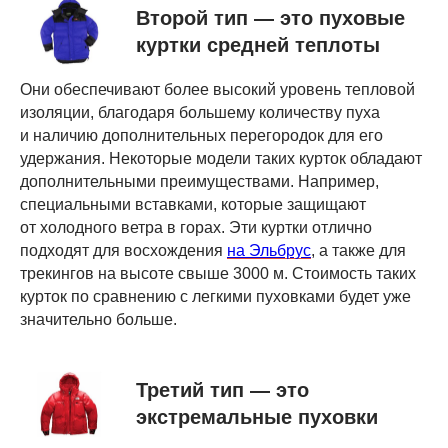
Второй тип — это пуховые
куртки средней теплоты
Они обеспечивают более высокий уровень тепловой
изоляции, благодаря большему количеству пуха
и наличию дополнительных перегородок для его
удержания. Некоторые модели таких курток обладают
дополнительными преимуществами. Например,
специальными вставками, которые защищают
от холодного ветра в горах. Эти куртки отлично
подходят для восхождения
на Эльбрус
, а также для
трекингов на высоте свыше 3000 м. Стоимость таких
курток по сравнению с легкими пуховками будет уже
значительно больше.
Третий тип — это
экстремальные пуховки