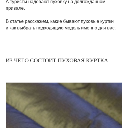
А туристы надевают пуховку на долгожданном
привале.
В статье расскажем, какие бывают пуховые куртки
и как выбрать подходящую модель именно для вас.
ИЗ ЧЕГО СОСТОИТ ПУХОВАЯ КУРТКА