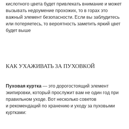
кислотного цвета будет привлекать внимание и может
вызывать недоумение прохожих, то в горах это
важный элемент безопасности. Если вы заблудитесь
или потеряетесь, то вероятность заметить яркий цвет
будет выше
КАК УХАЖИВАТЬ ЗА ПУХОВКОЙ
Пуховая куртка
— это дорогостоящий элемент
экипировки, который прослужит вам не один год при
правильном уходе. Вот несколько советов
и рекомендаций по хранению и уходу за пуховыми
куртками: