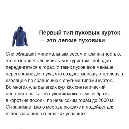
Первый тип пуховых курток
— это легкие пуховики
Они обладают минимальным весом и компактностью,
что позволяет альпинистам и туристам свободно
передвигаться в горах. У таких пуховиков меньше
перегородок для пуха, что создаёт меньшую тепловую
изоляцию по сравнению с другими типами курток.
Во многих ультралегких куртках синтетический
наполнитель. Такой пуховик можно смело брать
в короткие походы по невысоким горам до 2000 м.
Он занимает мало места в рюкзаке и подойдет для
использования в городских условиях.