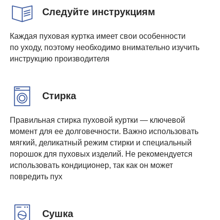
Следуйте инструкциям
Каждая пуховая куртка имеет свои особенности
по уходу, поэтому необходимо внимательно изучить
инструкцию производителя
Стирка
Правильная стирка пуховой куртки — ключевой
момент для ее долговечности. Важно использовать
мягкий, деликатный режим стирки и специальный
порошок для пуховых изделий. Не рекомендуется
использовать кондиционер, так как он может
повредить пух
Сушка