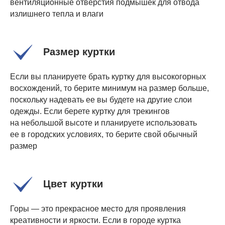
вентиляционные отверстия подмышек для отвода
излишнего тепла и влаги
Размер куртки
Если вы планируете брать куртку для высокогорных
восхождений, то берите минимум на размер больше,
поскольку надевать ее вы будете на другие слои
одежды. Если берете куртку для трекингов
на небольшой высоте и планируете использовать
ее в городских условиях, то берите свой обычный
размер
Цвет куртки
Горы — это прекрасное место для проявления
креативности и яркости. Если в городе куртка