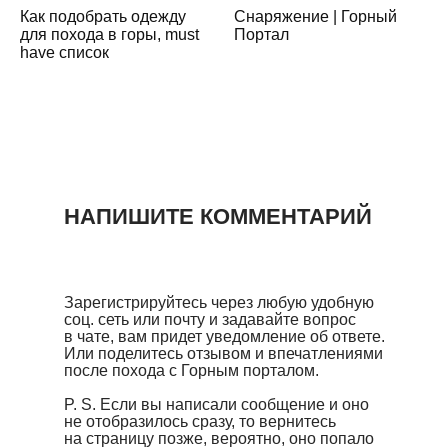
Как подобрать одежду
Снаряжение | Горный
для похода в горы, must
Портал
have список
НАПИШИТЕ КОММЕНТАРИЙ
Зарегистрируйтесь через любую удобную
соц. сеть или почту и задавайте вопрос
в чате, вам придет уведомление об ответе.
Или поделитесь отзывом и впечатлениями
после похода с Горным порталом.
P. S. Если вы написали сообщение и оно
не отобразилось сразу, то вернитесь
на страницу позже, вероятно, оно попало