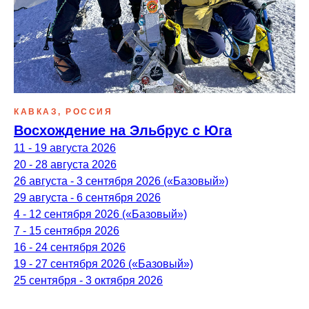
КАВКАЗ, РОССИЯ
Восхождение на Эльбрус с Юга
11 - 19 августа 2026
20 - 28 августа 2026
26 августа - 3 сентября 2026 («Базовый»)
29 августа - 6 сентября 2026
4 - 12 сентября 2026 («Базовый»)
7 - 15 сентября 2026
16 - 24 сентября 2026
19 - 27 сентября 2026 («Базовый»)
25 сентября - 3 октября 2026