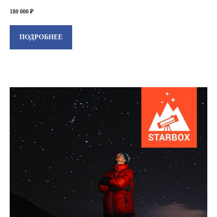
180 000 ₽
ПОДРОБНЕЕ