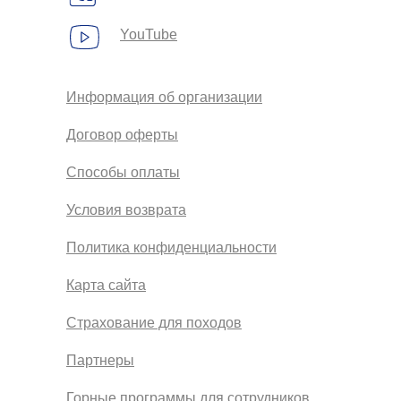
YouTube
Информация об организации
Договор оферты
Способы оплаты
Условия возврата
Политика конфиденциальности
Карта сайта
Страхование для походов
Партнеры
Горные программы для сотрудников