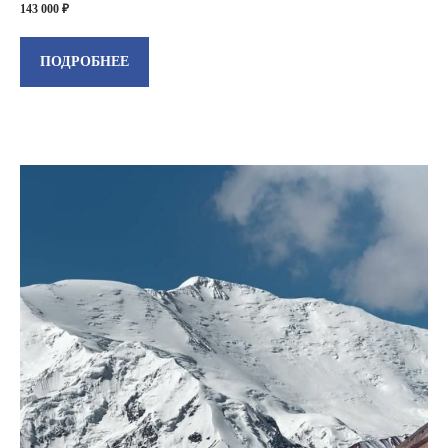
143 000 ₽
ПОДРОБНЕЕ