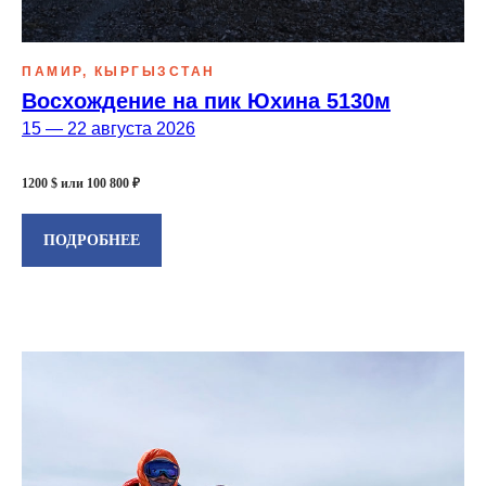
ПАМИР, КЫРГЫЗСТАН
Восхождение на пик Юхина 5130м
15 — 22 августа 2026
1200 $ или 100 800 ₽
ПОДРОБНЕЕ