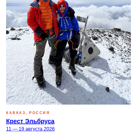
КАВКАЗ, РОССИЯ
Крест Эльбруса
11 — 19 августа 2026