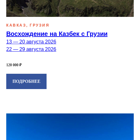
КАВКАЗ, ГРУЗИЯ
Восхождение на Казбек с Грузии
13 — 20 августа 2026
22 — 29 августа 2026
120 000 ₽
ПОДРОБНЕЕ