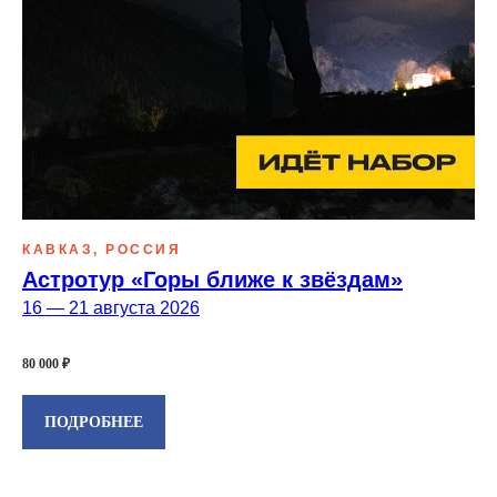
КАВКАЗ, РОССИЯ
Астротур «Горы ближе к звёздам»
16 — 21 августа 2026
80 000 ₽
ПОДРОБНЕЕ