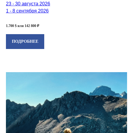
23 - 30 августа 2026
1 - 8 сентября 2026
1.700 $ или 142 800 ₽
ПОДРОБНЕЕ