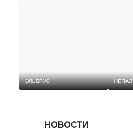
ЭЛЬБРУС
НЕПАЛ
НОВОСТИ