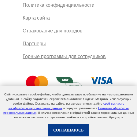
Политика конфиденциальности
Карта сайта
Страхование для походов
Партнеры
Горные программы для сотрудников
Сайт использует cookie-файлы, чтобы сделать ваше пребывание на нем максимально
удобным. К cайту подключен сервис веб-аналитики Яндекс. Метрика, использующий
cookie-файлы. Оставаясь на сайте, вы автоматически даёте
своё согласие
на обработку персональных данных
в порядке, указанном в
Политике обработки
персональных данных
. В случае несогласия с обработкой ваших персональных данных
вы можете отключить сохранение cookies в настройках вашего браузера
СОГЛАШАЮСЬ