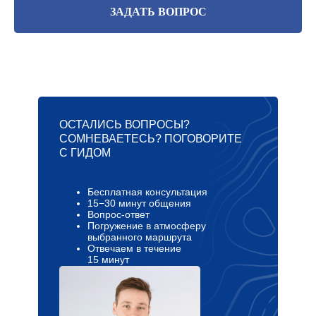
ЗАДАТЬ ВОПРОС
ОСТАЛИСЬ ВОПРОСЫ?
СОМНЕВАЕТЕСЬ? ПОГОВОРИТЕ
С ГИДОМ
Бесплатная консультация
15−30 минут общения
Вопрос-ответ
Погружение в атмосферу
выбранного маршрута
Отвечаем в течение
15 минут