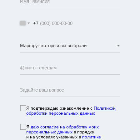
+7
Я подтверждаю ознакомление с
Политикой
обработки персональных данных
Я
даю согласие на обработку моих
персональных данных
в порядке
и на условиях указанных в
политике