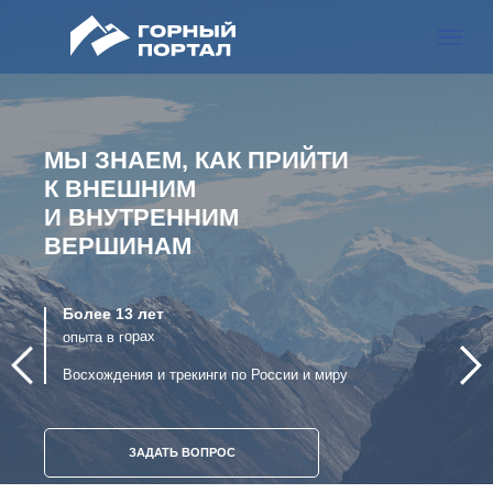
МЫ ЗНАЕМ, КАК ПРИЙТИ
К ВНЕШНИМ
И ВНУТРЕННИМ
ВЕРШИНАМ
Более 13 лет
опыта в горах
Восхождения и трекинги по России и миру
ЗАДАТЬ ВОПРОС