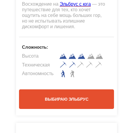
Восхождение на
Эльбрус с юга
— это
путешествие для тех, кто хочет
ПОДРОБНЕЕ О ШКОЛЕ
ощутить на себе мощь больших гор,
но не испытывать излишние
дискомфорт и лишения.
Сложность:
Высота
Техническая
Автономность
ВЫБИРАЮ ЭЛЬБРУС