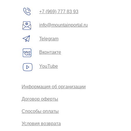
+7 (969) 777 83 93
info@mountainportal.ru
Telegram
Вконтакте
YouTube
Информация об организации
Договор оферты
Способы оплаты
Условия возврата