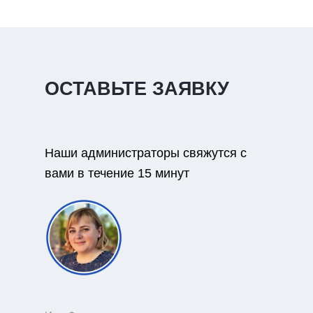
ОСТАВЬТЕ ЗАЯВКУ
Наши администраторы свяжутся с
вами в течение 15 минут