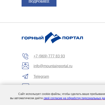
ПОДРОБНЕЕ
+7 (969) 777 83 93
info@mountainportal.ru
Telegram
Вконтакте
Сайт использует cookie-файлы, чтобы сделать ваше пребывание
YouTube
вы автоматически даёте
своё согласие на обработку персональных д