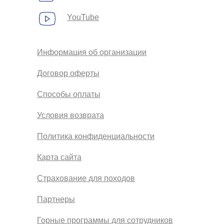
YouTube
Информация об организации
Договор оферты
Способы оплаты
Условия возврата
Политика конфиденциальности
Карта сайта
Страхование для походов
Партнеры
Горные программы для сотрудников