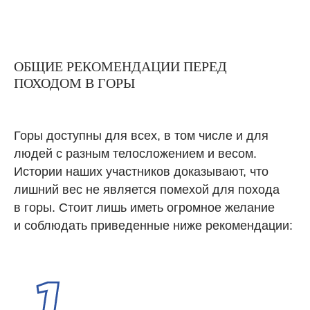
ОБЩИЕ РЕКОМЕНДАЦИИ ПЕРЕД
ПОХОДОМ В ГОРЫ
Горы доступны для всех, в том числе и для
людей с разным телосложением и весом.
Истории наших участников доказывают, что
лишний вес не является помехой для похода
в горы. Стоит лишь иметь огромное желание
и соблюдать приведенные ниже рекомендации: