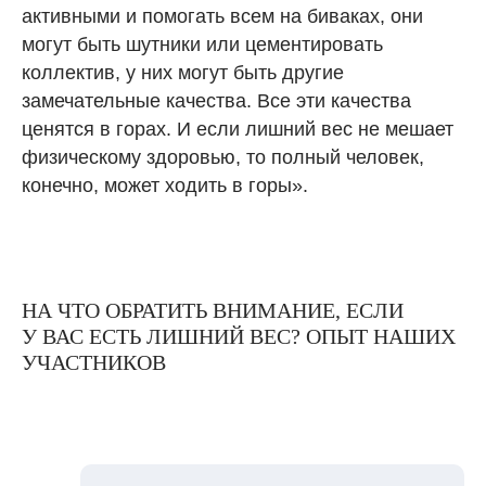
активными и помогать всем на биваках, они
могут быть шутники или цементировать
коллектив, у них могут быть другие
замечательные качества. Все эти качества
ценятся в горах. И если лишний вес не мешает
физическому здоровью, то полный человек,
конечно, может ходить в горы».
НА ЧТО ОБРАТИТЬ ВНИМАНИЕ, ЕСЛИ
У ВАС ЕСТЬ ЛИШНИЙ ВЕС? ОПЫТ НАШИХ
УЧАСТНИКОВ