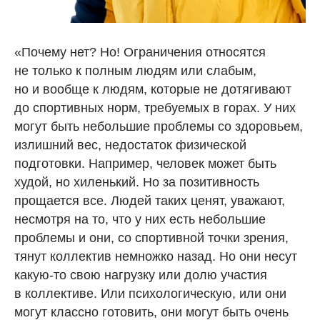
«Почему нет? Но! Ограничения относятся
не только к полным людям или слабым,
но и вообще к людям, которые не дотягивают
до спортивных норм, требуемых в горах. У них
могут быть небольшие проблемы со здоровьем,
излишний вес, недостаток физической
подготовки. Например, человек может быть
худой, но хиленький. Но за позитивность
прощается все. Людей таких ценят, уважают,
несмотря на то, что у них есть небольшие
проблемы и они, со спортивной точки зрения,
тянут коллектив немножко назад. Но они несут
какую-то свою нагрузку или долю участия
в коллективе. Или психологическую, или они
могут классно готовить, они могут быть очень