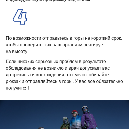
По возможности отправьтесь в горы на короткий срок,
чтобы проверить, как ваш организм реагирует
на высоту
Если никаких серьезных проблем в результате
обследования не возникло и врач допускает вас
до трекинга и восхождения, то смело собирайте
рюкзак и отправляйтесь в горы. У вас все обязательно
получится!