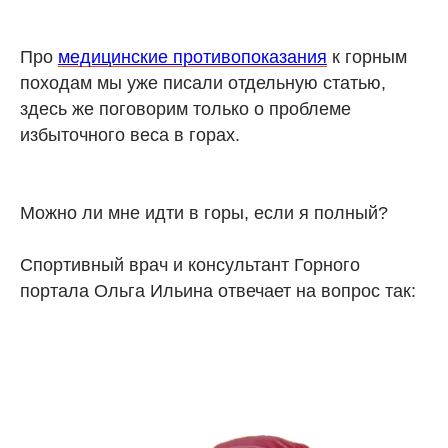
Про
медицинские противопоказания
к горным
походам мы уже писали отдельную статью,
здесь же поговорим только о проблеме
избыточного веса в горах.
Можно ли мне идти в горы, если я полный?
Спортивный врач и консультант Горного
портала Ольга Ильина отвечает на вопрос так: