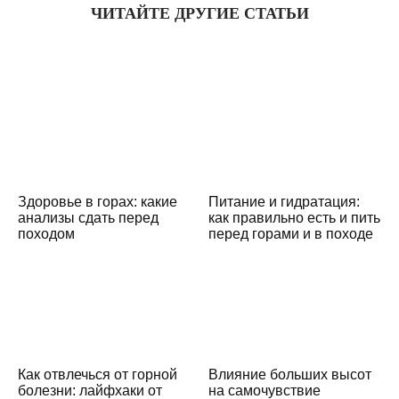
ЧИТАЙТЕ ДРУГИЕ СТАТЬИ
Здоровье в горах: какие
Питание и гидратация:
анализы сдать перед
как правильно есть и пить
походом
перед горами и в походе
Как отвлечься от горной
Влияние больших высот
болезни: лайфхаки от
на самочувствие