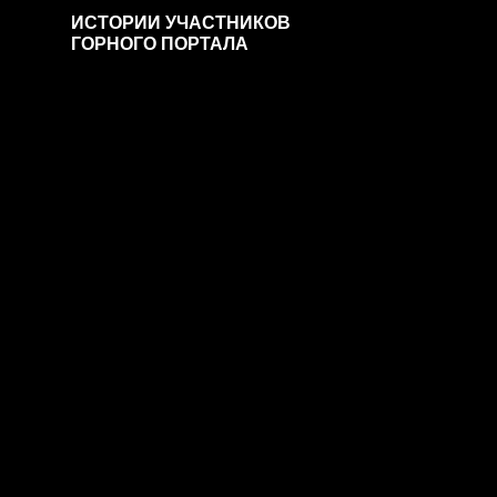
ИСТОРИИ УЧАСТНИКОВ
ГОРНОГО ПОРТАЛА