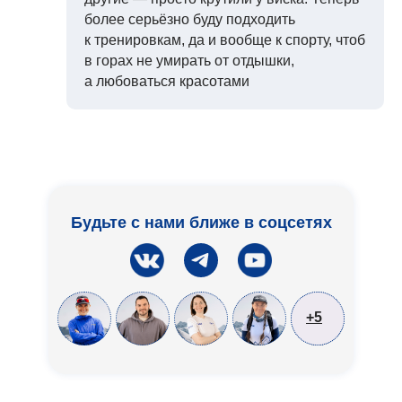
более серьёзно буду подходить
к тренировкам, да и вообще к спорту, чтоб
в горах не умирать от отдышки,
а любоваться красотами
Будьте с нами ближе в соцсетях
+5