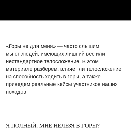
«Горы не для меня» — часто слышим
мы от людей, имеющих лишний вес или
нестандартное телосложение. В этом
материале разберем, влияет ли телосложение
на способность ходить в горы, а также
приведем реальные кейсы участников наших
походов
Я ПОЛНЫЙ, МНЕ НЕЛЬЗЯ В ГОРЫ?