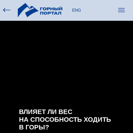
ENG
ВЛИЯЕТ ЛИ ВЕС
НА СПОСОБНОСТЬ ХОДИТЬ
В ГОРЫ?