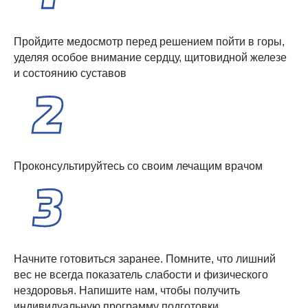
Пройдите медосмотр перед решением пойти в горы,
уделяя особое внимание сердцу, щитовидной железе
и состоянию суставов
Проконсультируйтесь со своим лечащим врачом
Начните готовиться заранее. Помните, что лишний
вес не всегда показатель слабости и физического
нездоровья. Напишите нам, чтобы получить
индивидуальную программу подготовки