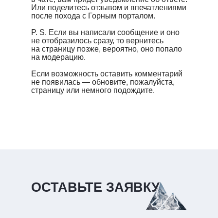
Или поделитесь отзывом и впечатлениями
после похода с Горным порталом.
P. S. Если вы написали сообщение и оно
не отобразилось сразу, то вернитесь
на страницу позже, вероятно, оно попало
на модерацию.
Если возможность оставить комментарий
не появилась — обновите, пожалуйста,
страницу или немного подождите.
ОСТАВЬТЕ ЗАЯВКУ