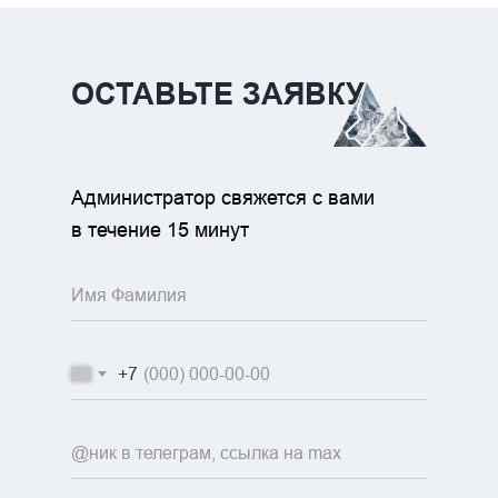
ОСТАВЬТЕ ЗАЯВКУ
Администратор свяжется с вами
в течение 15 минут
+7