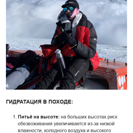
ГИДРАТАЦИЯ В ПОХОДЕ:
Питьё на высоте:
на больших высотах риск
обезвоживания увеличивается из-за низкой
влажности, холодного воздуха и высокого