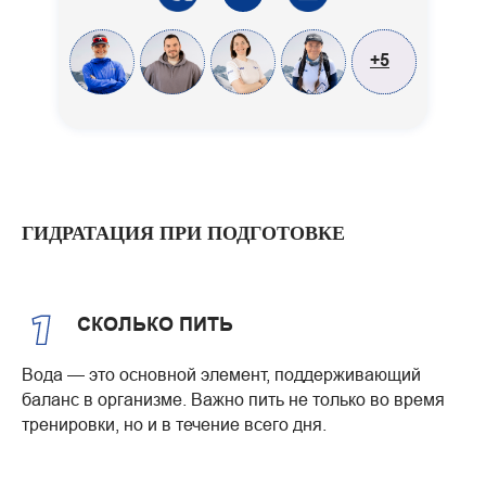
+5
ГИДРАТАЦИЯ ПРИ ПОДГОТОВКЕ
СКОЛЬКО ПИТЬ
Вода — это основной элемент, поддерживающий
баланс в организме. Важно пить не только во время
тренировки, но и в течение всего дня.