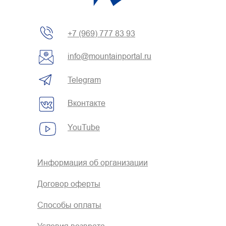
+7 (969) 777 83 93
info@mountainportal.ru
Telegram
Вконтакте
YouTube
Информация об организации
Договор оферты
Способы оплаты
Условия возврата