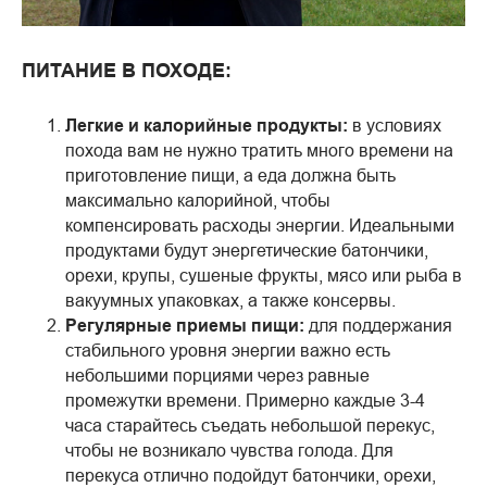
ПИТАНИЕ В ПОХОДЕ:
Легкие и калорийные продукты:
в условиях
похода вам не нужно тратить много времени на
приготовление пищи, а еда должна быть
максимально калорийной, чтобы
компенсировать расходы энергии. Идеальными
продуктами будут энергетические батончики,
орехи, крупы, сушеные фрукты, мясо или рыба в
вакуумных упаковках, а также консервы.
Регулярные приемы пищи:
для поддержания
стабильного уровня энергии важно есть
небольшими порциями через равные
промежутки времени. Примерно каждые 3-4
часа старайтесь съедать небольшой перекус,
чтобы не возникало чувства голода. Для
перекуса отлично подойдут батончики, орехи,