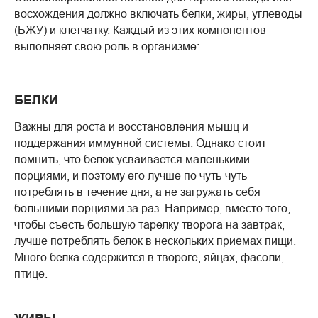
восхождения должно включать белки, жиры, углеводы
(БЖУ) и клетчатку. Каждый из этих компонентов
выполняет свою роль в организме:
БЕЛКИ
Важны для роста и восстановления мышц и
поддержания иммунной системы. Однако стоит
помнить, что белок усваивается маленькими
порциями, и поэтому его лучше по чуть-чуть
потреблять в течение дня, а не загружать себя
большими порциями за раз. Например, вместо того,
чтобы съесть большую тарелку творога на завтрак,
лучше потреблять белок в нескольких приемах пищи.
Много белка содержится в твороге, яйцах, фасоли,
птице.