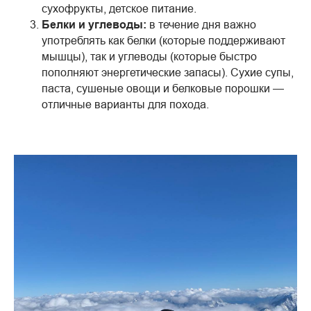
сухофрукты, детское питание.
Белки и углеводы:
в течение дня важно
употреблять как белки (которые поддерживают
мышцы), так и углеводы (которые быстро
пополняют энергетические запасы). Сухие супы,
паста, сушеные овощи и белковые порошки —
отличные варианты для похода.