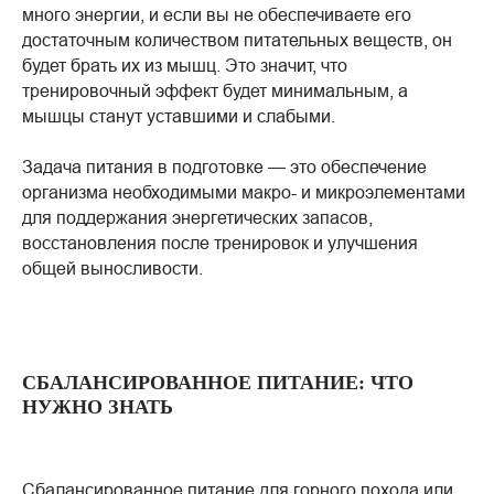
много энергии, и если вы не обеспечиваете его
достаточным количеством питательных веществ, он
будет брать их из мышц. Это значит, что
тренировочный эффект будет минимальным, а
мышцы станут уставшими и слабыми.
Задача питания в подготовке — это обеспечение
организма необходимыми макро- и микроэлементами
для поддержания энергетических запасов,
восстановления после тренировок и улучшения
общей выносливости.
СБАЛАНСИРОВАННОЕ ПИТАНИЕ: ЧТО
НУЖНО ЗНАТЬ
Сбалансированное питание для горного похода или