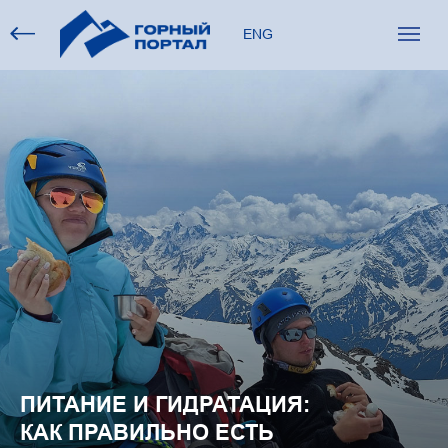
ENG
ПИТАНИЕ И ГИДРАТАЦИЯ:
КАК ПРАВИЛЬНО ЕСТЬ