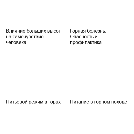
Влияние больших высот
Горная болезнь.
на самочувствие
Опасность и
человека
профилактика
Питьевой режим в горах
Питание в горном походе