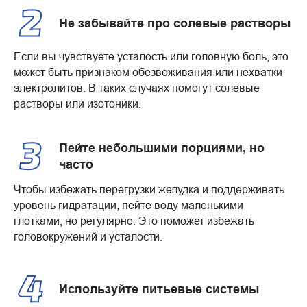
Не забывайте про солевые растворы
Если вы чувствуете усталость или головную боль, это
может быть признаком обезвоживания или нехватки
электролитов. В таких случаях помогут солевые
растворы или изотоники.
Пейте небольшими порциями, но
часто
Чтобы избежать перегрузки желудка и поддерживать
уровень гидратации, пейте воду маленькими
глотками, но регулярно. Это поможет избежать
головокружений и усталости.
Используйте питьевые системы