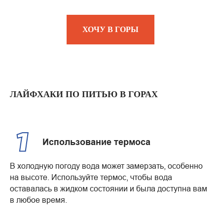
ХОЧУ В ГОРЫ
ЛАЙФХАКИ ПО ПИТЬЮ В ГОРАХ
Использование термоса
В холодную погоду вода может замерзать, особенно
на высоте. Используйте термос, чтобы вода
оставалась в жидком состоянии и была доступна вам
в любое время.