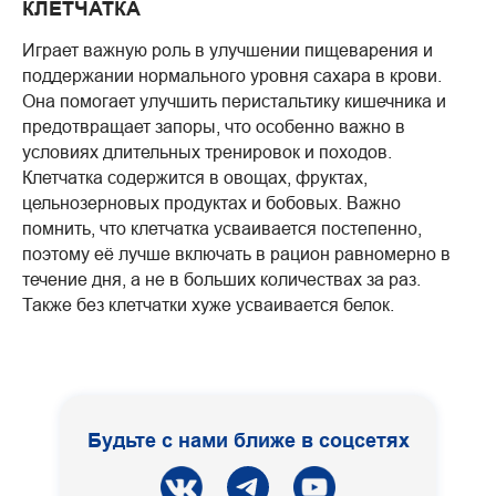
КЛЕТЧАТКА
Играет важную роль в улучшении пищеварения и
поддержании нормального уровня сахара в крови.
Она помогает улучшить перистальтику кишечника и
предотвращает запоры, что особенно важно в
условиях длительных тренировок и походов.
Клетчатка содержится в овощах, фруктах,
цельнозерновых продуктах и бобовых. Важно
помнить, что клетчатка усваивается постепенно,
поэтому её лучше включать в рацион равномерно в
течение дня, а не в больших количествах за раз.
Также без клетчатки хуже усваивается белок.
Будьте с нами ближе в соцсетях