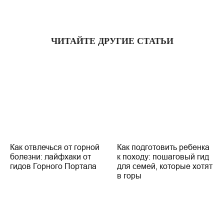
ЧИТАЙТЕ ДРУГИЕ СТАТЬИ
Как отвлечься от горной
Как подготовить ребенка
болезни: лайфхаки от
к походу: пошаговый гид
гидов Горного Портала
для семей, которые хотят
в горы