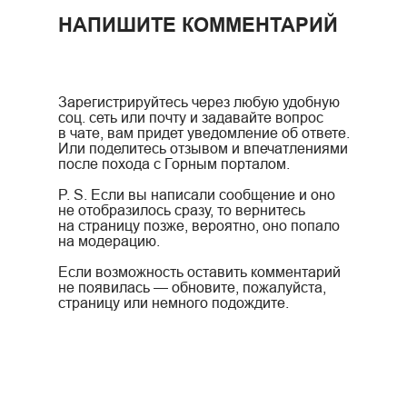
НАПИШИТЕ КОММЕНТАРИЙ
Зарегистрируйтесь через любую удобную
соц. сеть или почту и задавайте вопрос
в чате, вам придет уведомление об ответе.
Или поделитесь отзывом и впечатлениями
после похода с Горным порталом.
P. S. Если вы написали сообщение и оно
не отобразилось сразу, то вернитесь
на страницу позже, вероятно, оно попало
на модерацию.
Если возможность оставить комментарий
не появилась — обновите, пожалуйста,
страницу или немного подождите.