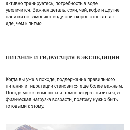
активно тренируетесь, потребность в воде
увеличится. Важная деталь: соки, чай, кофе и другие
напитки не заменяют воду, они скорее относятся к
еде, чем к питью.
ПИТАНИЕ И ГИДРАТАЦИЯ В ЭКСПЕДИЦИИ
Когда вы уже в походе, поддержание правильного
питания и гидратации становится еще более важным.
Погода может измениться, температура снизиться, а
физическая нагрузка возрасти, поэтому нужно быть
готовыми к этому.