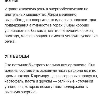
ЖИРЫ
Играют ключевую роль в энергообеспечении на
длительных маршрутах. Жиры медленно
высвобождают энергию, что идеально подходит для
поддержания активности в горах. Жиры хорошо
усваиваются с белками, так что включение орехов,
авокадо, масла в рацион поможет ускорить усвоение
белка.
УГЛЕВОДЫ
Это источник быстрого топлива для организма. Они
должны составлять основную часть рациона до и во
время похода. К примеру, цельнозерновые продукты,
картофель, паста и фрукты — отличные источники
углеводов, которые помогут вам поддерживать
высокую энергию.