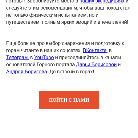
Готовы? Забронируйте место в
наших экспедициях
и
следуйте этим рекомендациям, чтобы ваш поход стал
не только физическим испытанием, но и
путешествием, полным ярких эмоций и впечатлений!
Еще больше про выбор снаряжения и подготовку к
горам читайте в наших соцсетях.
ВКонтакте,
в
Телеграм,
в
YouTube
и присоединяйтесь в каналы
основателей Горного портала
Дарьи Борисовой
и
Андрея Борисова
. До встречи в горах!
ПОЙТИ С НАМИ