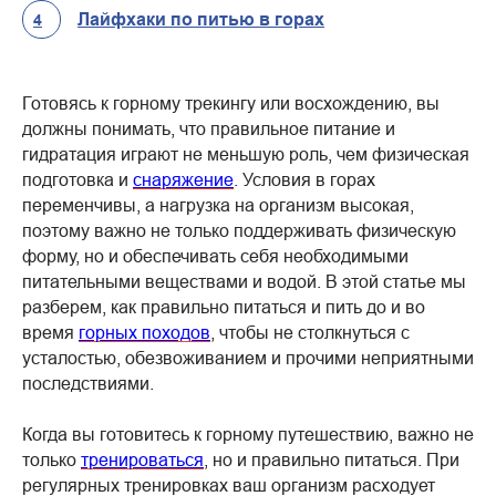
Лайфхаки по питью в горах
4
Готовясь к горному трекингу или восхождению, вы
должны понимать, что правильное питание и
гидратация играют не меньшую роль, чем физическая
подготовка и
снаряжение
. Условия в горах
переменчивы, а нагрузка на организм высокая,
поэтому важно не только поддерживать физическую
форму, но и обеспечивать себя необходимыми
питательными веществами и водой. В этой статье мы
разберем, как правильно питаться и пить до и во
время
горных походов
, чтобы не столкнуться с
усталостью, обезвоживанием и прочими неприятными
последствиями.
Когда вы готовитесь к горному путешествию, важно не
только
тренироваться
, но и правильно питаться. При
регулярных тренировках ваш организм расходует