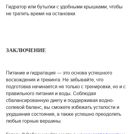
Гидратор или бутылки с удобными крышками, чтобы
не тратить время на остановки.
ЗАКЛЮЧЕНИЕ
Питание и гидратация — это основа успешного
восхождения и трекинга. Не забывайте, что
подготовка начинается не только с тренировки, но и с
правильного питания и воды. Соблюдая
сбалансированную диету и поддерживая водно-
солевой баланс, вы сможете избежать усталости и
ухудшения состояния, а также успешно преодолеть
любые горные вершины.