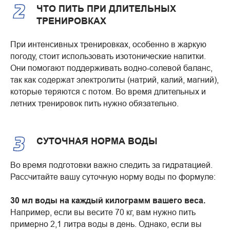
ЧТО ПИТЬ ПРИ ДЛИТЕЛЬНЫХ
ТРЕНИРОВКАХ
При интенсивных тренировках, особенно в жаркую
погоду, стоит использовать изотонические напитки.
Они помогают поддерживать водно-солевой баланс,
так как содержат электролиты (натрий, калий, магний),
которые теряются с потом. Во время длительных и
летних тренировок пить нужно обязательно.
СУТОЧНАЯ НОРМА ВОДЫ
Во время подготовки важно следить за гидратацией.
Рассчитайте вашу суточную норму воды по формуле:
30 мл воды на каждый килограмм вашего веса.
Например, если вы весите 70 кг, вам нужно пить
примерно 2,1 литра воды в день. Однако, если вы