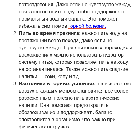
потоотделения. Даже если не чувствуете жажду,
обязательно пейте воду, чтобы поддерживать
нормальный водный баланс. Это поможет
избежать симптомов
горной болезни.
Пить во время трекинга:
важно пить воду на
протяжении всего похода, даже если не
чувствуете жажды. При длительных переходах и
восхождениях можно использовать гидратор —
систему питья, которая позволяет пить на ходу,
не останавливаясь. Также можно пить сладкие
напитки — соки, колу и т.д.
Изотоники в горных условиях:
на высоте, где
воздух с каждым метром становится все более
разреженным, полезно пить изотонические
напитки. Они помогают предотвратить
обезвоживание и поддерживать баланс
электролитов в организме, что важно при
физических нагрузках.