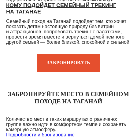
КОМУ ПОДОЙДЕТ СЕМЕЙНЫЙ ТРЕКИНГ
НА ТАГАНАЕ
Семейный поход на Таганай подойдет тем, кто хочет
показать детям настоящую природу без витрин
и аттракционов, попробовать трекинг с палатками,
провести время вместе и вернуться домой немного
другой семьей — более близкой, спокойной и сильной.
ЗАБРОНИРОВАТЬ
ЗАБРОНИРУЙТЕ МЕСТО В СЕМЕЙНОМ
ПОХОДЕ НА ТАГАНАЙ
Количество мест в таких маршрутах ограничено:
группе важно идти в комфортном темпе и сохранять
камерную атмосферу.
Подробности и бронирование