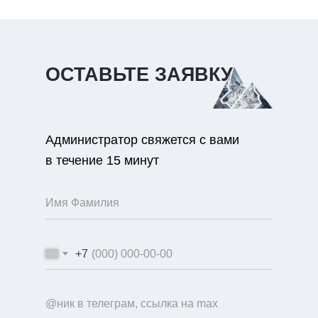
ОСТАВЬТЕ ЗАЯВКУ
Администратор свяжется с вами
в течение 15 минут
+7