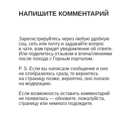
НАПИШИТЕ КОММЕНТАРИЙ
Зарегистрируйтесь через любую удобную
соц. сеть или почту и задавайте вопрос
в чате, вам придет уведомление об ответе.
Или поделитесь отзывом и впечатлениями
после похода с Горным порталом.
P. S. Если вы написали сообщение и оно
не отобразилось сразу, то вернитесь
на страницу позже, вероятно, оно попало
на модерацию.
Если возможность оставить комментарий
не появилась — обновите, пожалуйста,
страницу или немного подождите.