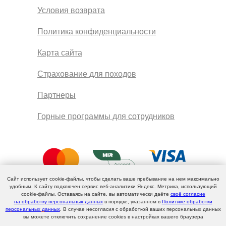
Условия возврата
Политика конфиденциальности
Карта сайта
Страхование для походов
Партнеры
Горные программы для сотрудников
Сайт использует cookie-файлы, чтобы сделать ваше пребывание на нем максимально
удобным. К cайту подключен сервис веб-аналитики Яндекс. Метрика, использующий
cookie-файлы. Оставаясь на сайте, вы автоматически даёте
своё согласие
на обработку персональных данных
в порядке, указанном в
Политике обработки
персональных данных
. В случае несогласия с обработкой ваших персональных данных
вы можете отключить сохранение cookies в настройках вашего браузера