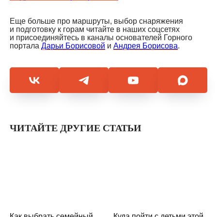
Еще больше про маршруты, выбор снаряжения
и подготовку к горам читайте в наших соцсетях
и присоединяйтесь в каналы основателей Горного
портала
Дарьи Борисовой
и
Андрея Борисова
.
ЧИТАЙТЕ ДРУГИЕ СТАТЬИ
Как выбрать семейный
Куда пойти с детьми этой