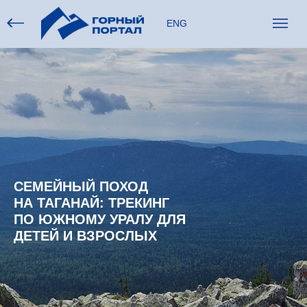
ENG
СЕМЕЙНЫЙ ПОХОД
НА ТАГАНАЙ: ТРЕКИНГ
ПО ЮЖНОМУ УРАЛУ ДЛЯ
ДЕТЕЙ И ВЗРОСЛЫХ