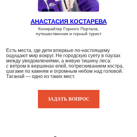
АНАСТАСИЯ КОСТАРЕВА
Копирайтер Горного Портала,
путешественник и горный турист
Есть места, где дети впервые по-настоящему
ощущают мир вокруг. Не городскую суету в паузах
между уведомлениями, а живую тишину леса:
с ветром в вершинах елей, потрескиванием костра,
шагами по камням и огромным небом над головой.
Таганай — одно из таких мест.
ЗАДАТЬ ВОПРОС