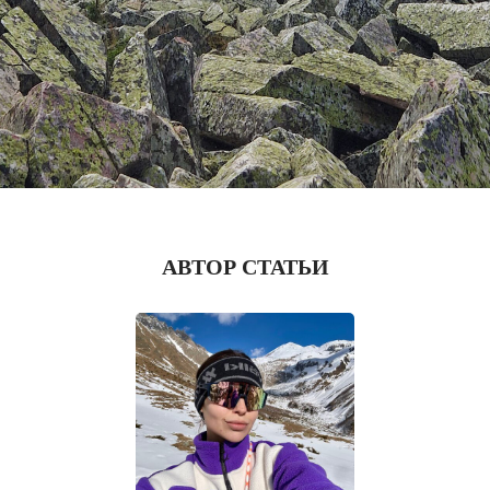
АВТОР СТАТЬИ