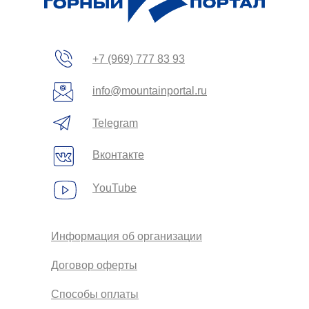
+7 (969) 777 83 93
info@mountainportal.ru
Telegram
Вконтакте
YouTube
Информация об организации
Договор оферты
Способы оплаты