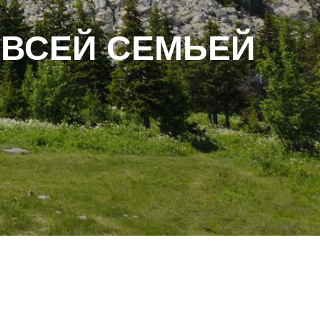
 ВСЕЙ СЕМЬЕЙ