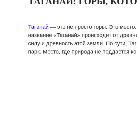
ТАГАНАЙ: ГОРЫ, КО
Таганай
— это не просто горы. Это место
название «Таганай» происходит от древн
силу и древность этой земли. По сути, 
парк. Место, где природа не поддается 