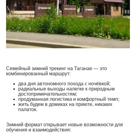
Семейный зимний трекинг на Таганае — это
комбинированный маршрут:
два дня автономного похода с ночёвкой;
радиальные выходы налегке к природным
достопримечательностям;
продуманная логистика и комфортный темп;
жить будем в домиках на приюте, никаких
палаток.
Зимний формат открывает новые возможности для
обучения и взаимодействия: