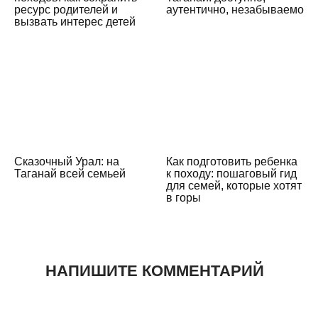
ресурс родителей и
аутентично, незабываемо
вызвать интерес детей
Сказочный Урал: на
Как подготовить ребенка
Таганай всей семьей
к походу: пошаговый гид
для семей, которые хотят
в горы
НАПИШИТЕ КОММЕНТАРИЙ