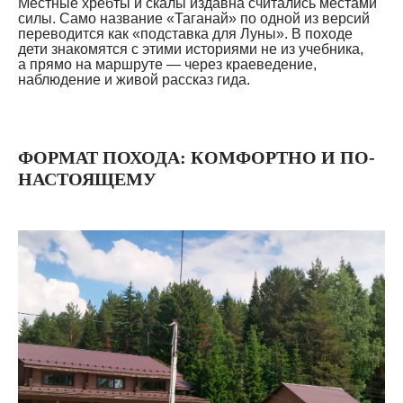
Местные хребты и скалы издавна считались местами
силы. Само название «Таганай» по одной из версий
переводится как «подставка для Луны». В походе
дети знакомятся с этими историями не из учебника,
а прямо на маршруте — через краеведение,
наблюдение и живой рассказ гида.
ФОРМАТ ПОХОДА: КОМФОРТНО И ПО-
НАСТОЯЩЕМУ