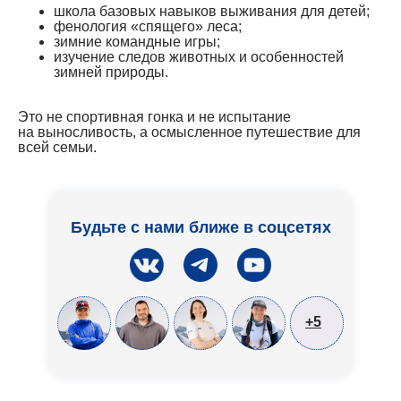
школа базовых навыков выживания для детей;
фенология «спящего» леса;
зимние командные игры;
изучение следов животных и особенностей
зимней природы.
Это не спортивная гонка и не испытание
на выносливость, а осмысленное путешествие для
всей семьи.
Будьте с нами ближе в соцсетях
+5