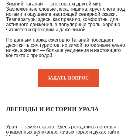
Зимний Таганай — это совсем другой мир.
Заснеженные еловые леса, тишина, хруст снега под
ногами и ощущение настоящей северной сказки.
Температуры здесь, как правило, комфортны для
активного движения, а популярные тропы хорошо
читаются и проходимы даже зимой.
По данным парка, ежегодно Таганай посещают
десятки тысяч туристов, но зимой поток значительно
ниже, а значит — больше уединения и настоящего
контакта с природой.
ЗАДАТЬ ВОПРОС
ЛЕГЕНДЫ И ИСТОРИИ УРАЛА
Урал — земля сказов. Здесь рождались легенды
о каменных великанах, живых горах и духах тайги.