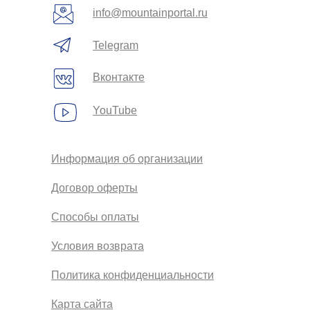
info@mountainportal.ru
Telegram
Вконтакте
YouTube
Информация об организации
Договор оферты
Способы оплаты
Условия возврата
Политика конфиденциальности
Карта сайта