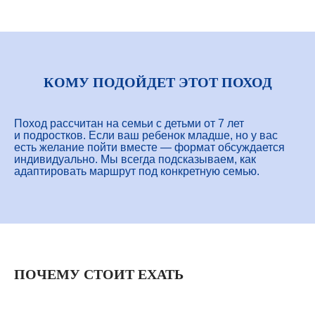
КОМУ ПОДОЙДЕТ ЭТОТ ПОХОД
Поход рассчитан на семьи с детьми от 7 лет
и подростков. Если ваш ребенок младше, но у вас
есть желание пойти вместе — формат обсуждается
индивидуально. Мы всегда подсказываем, как
адаптировать маршрут под конкретную семью.
ПОЧЕМУ СТОИТ ЕХАТЬ