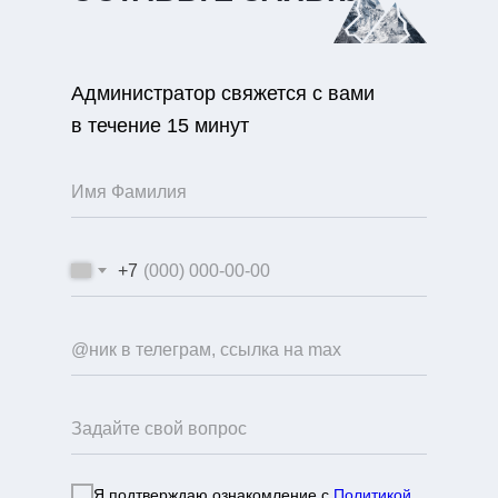
Администратор свяжется с вами
в течение 15 минут
+7
Я подтверждаю ознакомление с
Политикой