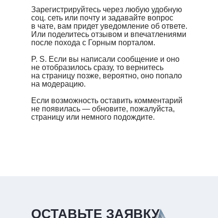
Зарегистрируйтесь через любую удобную
соц. сеть или почту и задавайте вопрос
в чате, вам придет уведомление об ответе.
Или поделитесь отзывом и впечатлениями
после похода с Горным порталом.
P. S. Если вы написали сообщение и оно
не отобразилось сразу, то вернитесь
на страницу позже, вероятно, оно попало
на модерацию.
Если возможность оставить комментарий
не появилась — обновите, пожалуйста,
страницу или немного подождите.
ОСТАВЬТЕ ЗАЯВКУ