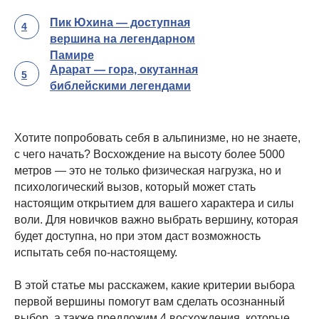
Пик Юхина — доступная
4
вершина на легендарном
Памире
Арарат — гора, окутанная
5
библейскими легендами
Хотите попробовать себя в альпинизме, но не знаете,
с чего начать? Восхождение на высоту более 5000
метров — это не только физическая нагрузка, но и
психологический вызов, который может стать
настоящим открытием для вашего характера и силы
воли. Для новичков важно выбрать вершину, которая
будет доступна, но при этом даст возможность
испытать себя по-настоящему.
В этой статье мы расскажем, какие критерии выбора
первой вершины помогут вам сделать осознанный
выбор, а также предложим 4 восхождения, которые