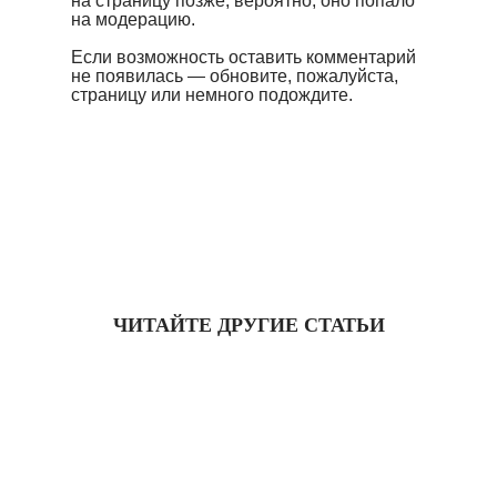
на страницу позже, вероятно, оно попало
на модерацию.
Если возможность оставить комментарий
не появилась — обновите, пожалуйста,
страницу или немного подождите.
ЧИТАЙТЕ ДРУГИЕ СТАТЬИ