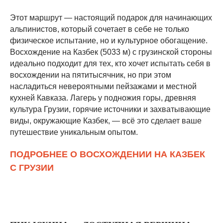
Этот маршрут — настоящий подарок для начинающих
альпинистов, который сочетает в себе не только
физическое испытание, но и культурное обогащение.
Восхождение на Казбек (5033 м) с грузинской стороны
идеально подходит для тех, кто хочет испытать себя в
восхождении на пятитысячник, но при этом
насладиться невероятными пейзажами и местной
кухней Кавказа. Лагерь у подножия горы, древняя
культура Грузии, горячие источники и захватывающие
виды, окружающие Казбек, — всё это сделает ваше
путешествие уникальным опытом.
ПОДРОБНЕЕ О ВОСХОЖДЕНИИ НА КАЗБЕК
С ГРУЗИИ