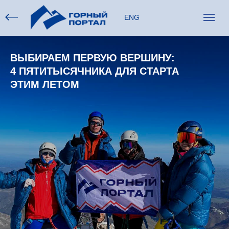
ENG
ВЫБИРАЕМ ПЕРВУЮ ВЕРШИНУ:
4 ПЯТИТЫСЯЧНИКА ДЛЯ СТАРТА
ЭТИМ ЛЕТОМ