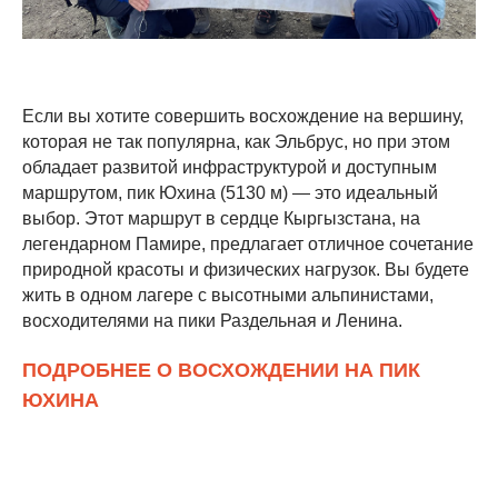
Если вы хотите совершить восхождение на вершину,
которая не так популярна, как Эльбрус, но при этом
обладает развитой инфраструктурой и доступным
маршрутом, пик Юхина (5130 м) — это идеальный
выбор. Этот маршрут в сердце Кыргызстана, на
легендарном Памире, предлагает отличное сочетание
природной красоты и физических нагрузок. Вы будете
жить в одном лагере с высотными альпинистами,
восходителями на пики Раздельная и Ленина.
ПОДРОБНЕЕ О ВОСХОЖДЕНИИ НА ПИК
ЮХИНА