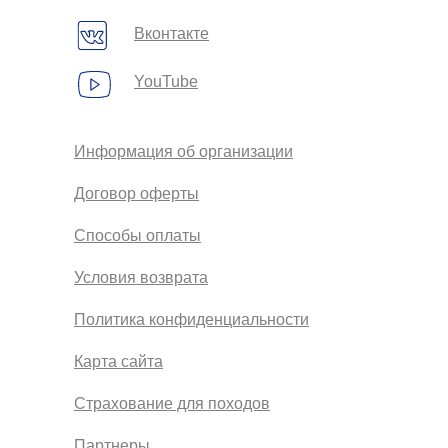
Вконтакте
YouTube
Информация об организации
Договор оферты
Способы оплаты
Условия возврата
Политика конфиденциальности
Карта сайта
Страхование для походов
Партнеры