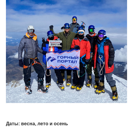
Даты: весна, лето и осень