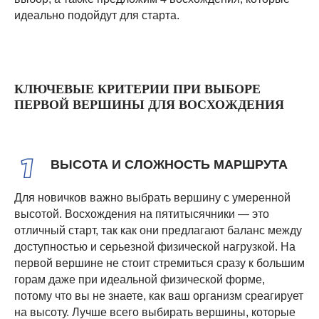
идеально подойдут для старта.
КЛЮЧЕВЫЕ КРИТЕРИИ ПРИ ВЫБОРЕ
ПЕРВОЙ ВЕРШИНЫ ДЛЯ ВОСХОЖДЕНИЯ
ВЫСОТА И СЛОЖНОСТЬ МАРШРУТА
Для новичков важно выбрать вершину с умеренной
высотой. Восхождения на пятитысячники — это
отличный старт, так как они предлагают баланс между
доступностью и серьезной физической нагрузкой. На
первой вершине не стоит стремиться сразу к большим
горам даже при идеальной физической форме,
потому что вы не знаете, как ваш организм среагирует
на высоту. Лучше всего выбирать вершины, которые