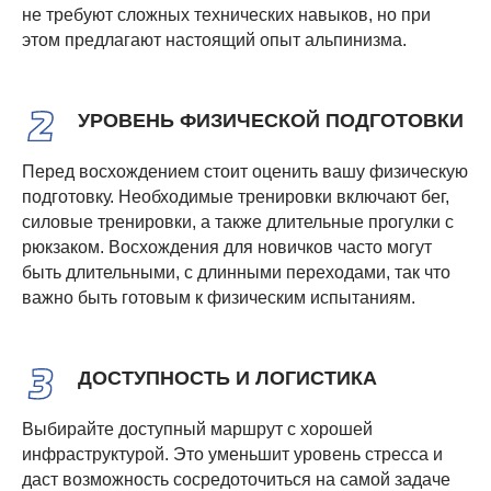
не требуют сложных технических навыков, но при
этом предлагают настоящий опыт альпинизма.
УРОВЕНЬ ФИЗИЧЕСКОЙ ПОДГОТОВКИ
Перед восхождением стоит оценить вашу физическую
подготовку. Необходимые тренировки включают бег,
силовые тренировки, а также длительные прогулки с
рюкзаком. Восхождения для новичков часто могут
быть длительными, с длинными переходами, так что
важно быть готовым к физическим испытаниям.
ДОСТУПНОСТЬ И ЛОГИСТИКА
Выбирайте доступный маршрут с хорошей
инфраструктурой. Это уменьшит уровень стресса и
даст возможность сосредоточиться на самой задаче