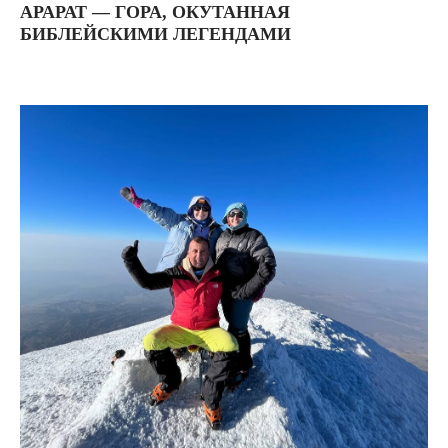
АРАРАТ — ГОРА, ОКУТАННАЯ
БИБЛЕЙСКИМИ ЛЕГЕНДАМИ