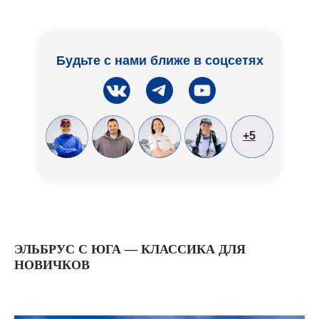
Будьте с нами ближе в соцсетях
+5
ЭЛЬБРУС С ЮГА — КЛАССИКА ДЛЯ
НОВИЧКОВ