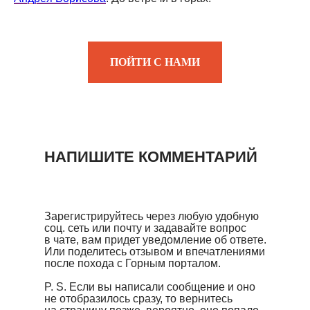
ПОЙТИ С НАМИ
НАПИШИТЕ КОММЕНТАРИЙ
Зарегистрируйтесь через любую удобную
соц. сеть или почту и задавайте вопрос
в чате, вам придет уведомление об ответе.
Или поделитесь отзывом и впечатлениями
после похода с Горным порталом.
P. S. Если вы написали сообщение и оно
не отобразилось сразу, то вернитесь