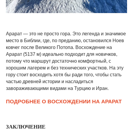
Арарат — это не просто гора. Это легенда и значимое
место в Библии, где, по преданию, остановился Ноев
ковчег после Великого Потопа. Восхождение на
Арарат (5137 м) идеально подходит для новичков,
потому что маршрут достаточно комфортный, с
хорошим лагерем и без технических участков. На эту
гору стоит восходить хотя бы ради того, чтобы стать
частью древней истории и насладиться
завораживающими видами на Турцию и Иран.
ПОДРОБНЕЕ О ВОСХОЖДЕНИИ НА АРАРАТ
ЗАКЛЮЧЕНИЕ