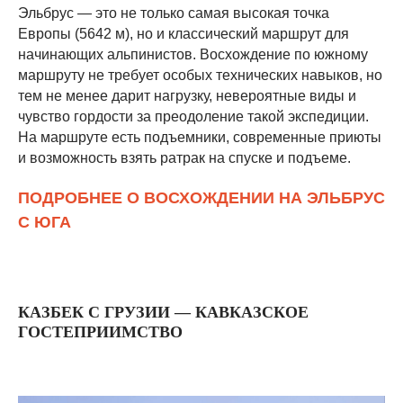
Эльбрус — это не только самая высокая точка
Европы (5642 м), но и классический маршрут для
начинающих альпинистов. Восхождение по южному
маршруту не требует особых технических навыков, но
тем не менее дарит нагрузку, невероятные виды и
чувство гордости за преодоление такой экспедиции.
На маршруте есть подъемники, современные приюты
и возможность взять ратрак на спуске и подъеме.
ПОДРОБНЕЕ О ВОСХОЖДЕНИИ НА ЭЛЬБРУС
С ЮГА
КАЗБЕК С ГРУЗИИ — КАВКАЗСКОЕ
ГОСТЕПРИИМСТВО