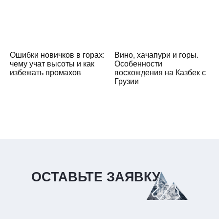
Ошибки новичков в горах:
Вино, хачапури и горы.
чему учат высоты и как
Особенности
избежать промахов
восхождения на Казбек с
Грузии
ОСТАВЬТЕ ЗАЯВКУ