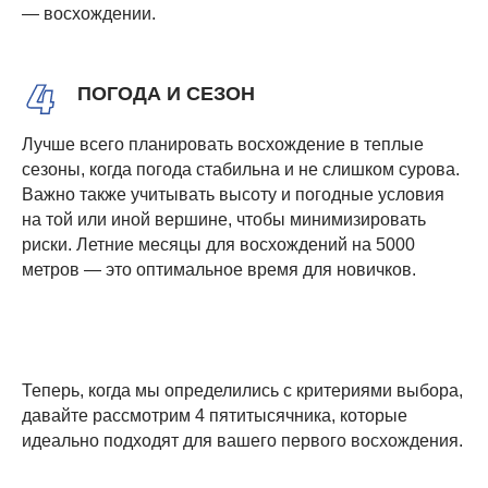
— восхождении.
ПОГОДА И СЕЗОН
Лучше всего планировать восхождение в теплые
сезоны, когда погода стабильна и не слишком сурова.
Важно также учитывать высоту и погодные условия
на той или иной вершине, чтобы минимизировать
риски. Летние месяцы для восхождений на 5000
метров — это оптимальное время для новичков.
Теперь, когда мы определились с критериями выбора,
давайте рассмотрим 4 пятитысячника, которые
идеально подходят для вашего первого восхождения.