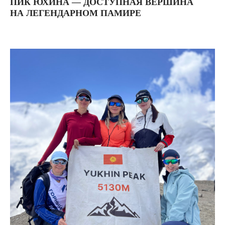
ПИК ЮХИНА — ДОСТУПНАЯ ВЕРШИНА
НА ЛЕГЕНДАРНОМ ПАМИРЕ