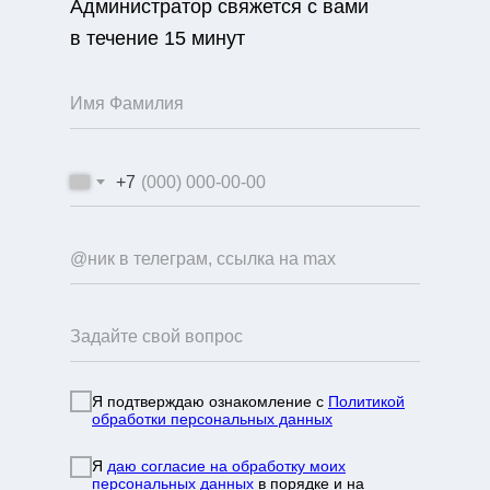
Администратор свяжется с вами
в течение 15 минут
+7
Я подтверждаю ознакомление с
Политикой
обработки персональных данных
info@mountainportal.ru
руты
Я
даю согласие на обработку моих
❯
персональных данных
в порядке и на