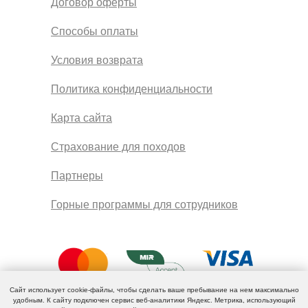
Договор оферты
Способы оплаты
Условия возврата
Политика конфиденциальности
Карта сайта
Страхование для походов
Партнеры
Горные программы для сотрудников
Сайт использует cookie-файлы, чтобы сделать ваше пребывание на нем максимально
удобным. К cайту подключен сервис веб-аналитики Яндекс. Метрика, использующий