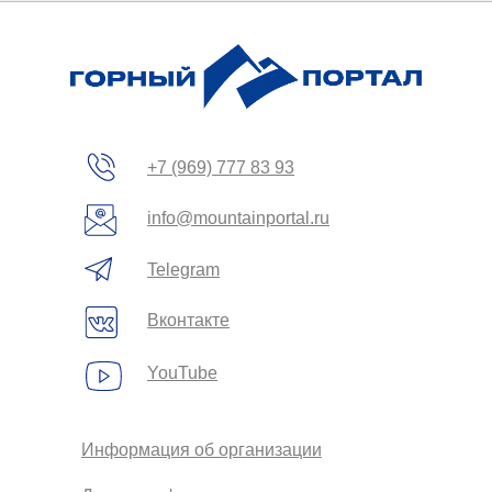
+7 (969) 777 83 93
info@mountainportal.ru
Telegram
Вконтакте
YouTube
Информация об организации