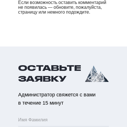
Если возможность оставить комментарий
не появилась — обновите, пожалуйста,
страницу или немного подождите.
ОСТАВЬТЕ
ЗАЯВКУ
Администратор свяжется с вами
в течение 15 минут