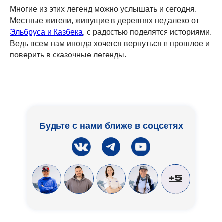
Многие из этих легенд можно услышать и сегодня.
Местные жители, живущие в деревнях недалеко от
Эльбруса и Казбека
, с радостью поделятся историями.
Ведь всем нам иногда хочется вернуться в прошлое и
поверить в сказочные легенды.
Будьте с нами ближе в соцсетях
+5