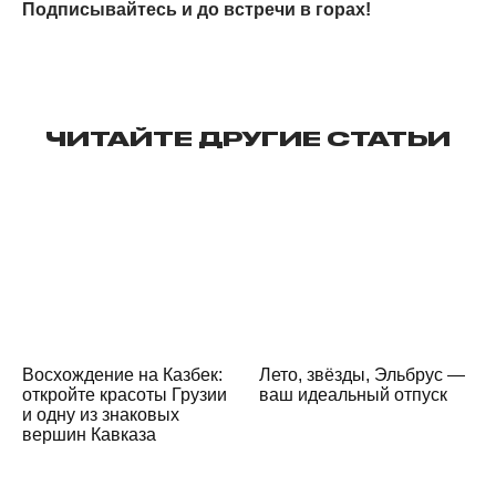
Подписывайтесь и до встречи в горах!
ЧИТАЙТЕ ДРУГИЕ СТАТЬИ
Восхождение на Казбек:
Лето, звёзды, Эльбрус —
откройте красоты Грузии
ваш идеальный отпуск
и одну из знаковых
вершин Кавказа