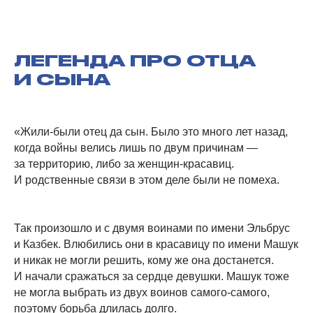
ЛЕГЕНДА ПРО ОТЦА
И СЫНА
«Жили-были отец да сын. Было это много лет назад,
когда войны велись лишь по двум причинам —
за территорию, либо за женщин-красавиц.
И родственные связи в этом деле были не помеха.
Так произошло и с двумя воинами по имени Эльбрус
и Казбек. Влюбились они в красавицу по имени Машук
и никак не могли решить, кому же она достанется.
И начали сражаться за сердце девушки. Машук тоже
не могла выбрать из двух воинов самого-самого,
поэтому борьба длилась долго.