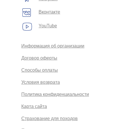
Вконтакте
YouTube
Информация об организации
Договор оферты
Способы оплаты
Условия возврата
Политика конфиденциальности
Карта сайта
Страхование для походов