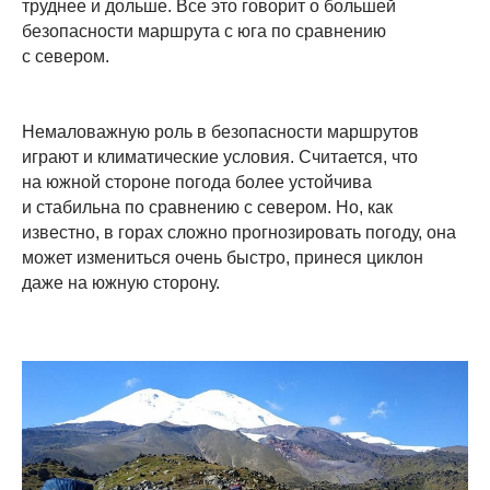
труднее и дольше. Все это говорит о большей
безопасности маршрута с юга по сравнению
с севером.
Немаловажную роль в безопасности маршрутов
играют и климатические условия. Считается, что
на южной стороне погода более устойчива
и стабильна по сравнению с севером. Но, как
известно, в горах сложно прогнозировать погоду, она
может измениться очень быстро, принеся циклон
даже на южную сторону.