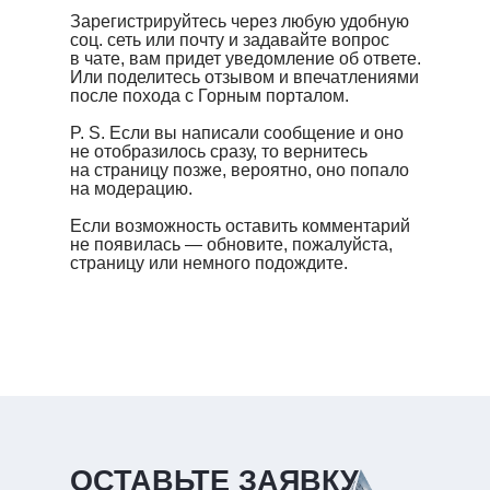
Зарегистрируйтесь через любую удобную
соц. сеть или почту и задавайте вопрос
в чате, вам придет уведомление об ответе.
Или поделитесь отзывом и впечатлениями
после похода с Горным порталом.
P. S. Если вы написали сообщение и оно
не отобразилось сразу, то вернитесь
на страницу позже, вероятно, оно попало
на модерацию.
Если возможность оставить комментарий
не появилась — обновите, пожалуйста,
страницу или немного подождите.
ОСТАВЬТЕ ЗАЯВКУ