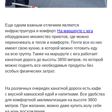
Еще одним важным отличием является
инфраструктура и комфорт.
На маршруте с юга
оборудовано множество приютов, где можно
переночевать в тепле и комфорте. Почти все из них
имеют свою кухню, в которой можно готовить еду
на всю группу. Также на маршруте с юга работает
канатная дорога до высоты 3850 метров, по которой
можно поднять все необходимые продукты без
особых физических затрат.
На различных очередях канатной дороги есть кафе
с вкусной кавказской едой и напитками. Все удобства
для комфортной акклиматизации на высоте 3800
метров. При желании, можно даже купить колу себе
на ночь восхождения.