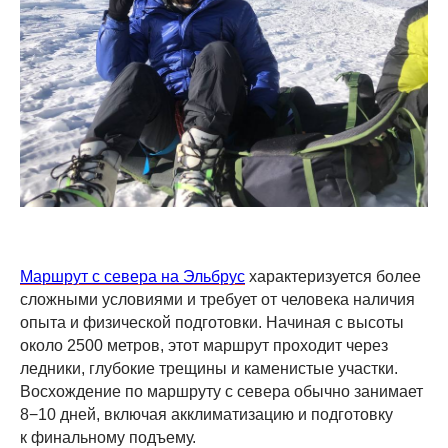
Маршрут с севера на Эльбрус
характеризуется более
сложными условиями и требует от человека наличия
опыта и физической подготовки. Начиная с высоты
около 2500 метров, этот маршрут проходит через
ледники, глубокие трещины и каменистые участки.
Восхождение по маршруту с севера обычно занимает
8−10 дней, включая акклиматизацию и подготовку
к финальному подъему.