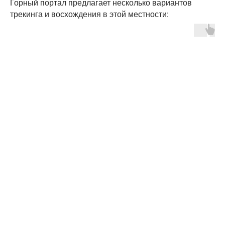
Горный портал предлагает несколько вариантов
трекинга и восхождения в этой местности: