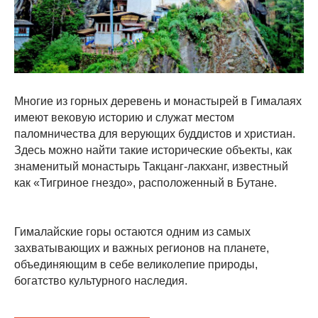
Многие из горных деревень и монастырей в Гималаях
имеют вековую историю и служат местом
паломничества для верующих буддистов и христиан.
Здесь можно найти такие исторические объекты, как
знаменитый монастырь Такцанг-лакханг, известный
как «Тигриное гнездо», расположенный в Бутане.
Гималайские горы остаются одним из самых
захватывающих и важных регионов на планете,
объединяющим в себе великолепие природы,
богатство культурного наследия.