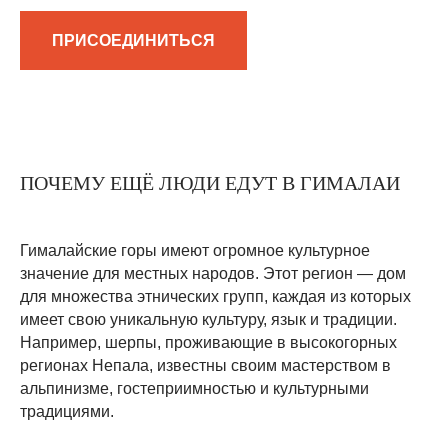
ПРИСОЕДИНИТЬСЯ
ПОЧЕМУ ЕЩЁ ЛЮДИ ЕДУТ В ГИМАЛАИ
Гималайские горы имеют огромное культурное
значение для местных народов. Этот регион — дом
для множества этнических групп, каждая из которых
имеет свою уникальную культуру, язык и традиции.
Например, шерпы, проживающие в высокогорных
регионах Непала, известны своим мастерством в
альпинизме, гостеприимностью и культурными
традициями.