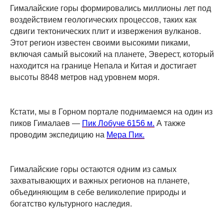
Гималайские горы формировались миллионы лет под
воздействием геологических процессов, таких как
сдвиги тектонических плит и извержения вулканов.
Этот регион известен своими высокими пиками,
включая самый высокий на планете, Эверест, который
находится на границе Непала и Китая и достигает
высоты 8848 метров над уровнем моря.
Кстати, мы в Горном портале поднимаемся на один из
пиков Гималаев —
Пик Лобуче 6156 м.
А также
проводим экспедицию на
Мера Пик.
Гималайские горы остаются одним из самых
захватывающих и важных регионов на планете,
объединяющим в себе великолепие природы и
богатство культурного наследия.