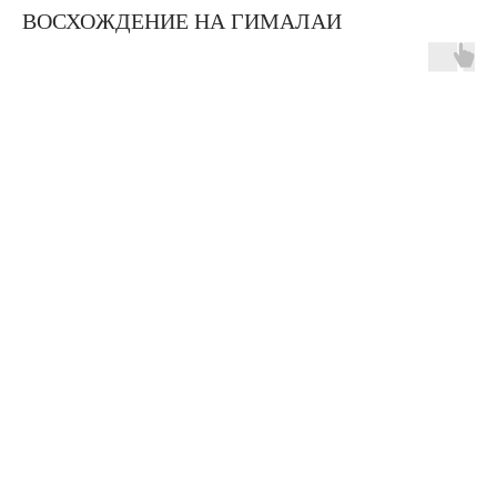
ВОСХОЖДЕНИЕ НА ГИМАЛАИ