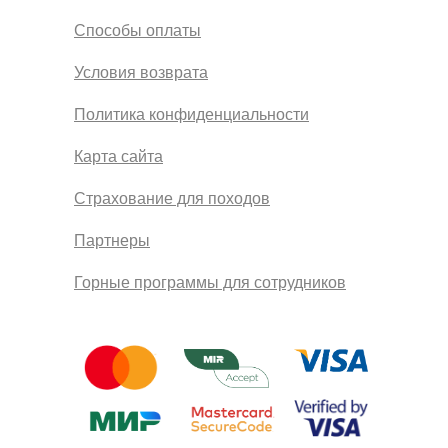
Способы оплаты
Условия возврата
Политика конфиденциальности
Карта сайта
Страхование для походов
Партнеры
Горные программы для сотрудников