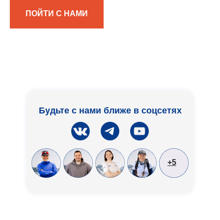
ПОЙТИ С НАМИ
Будьте с нами ближе в соцсетях
+5