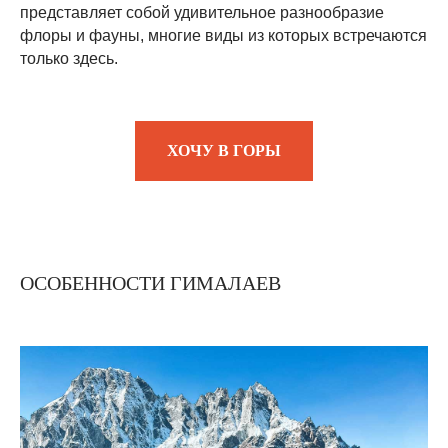
представляет собой удивительное разнообразие
флоры и фауны, многие виды из которых встречаются
только здесь.
ХОЧУ В ГОРЫ
ОСОБЕННОСТИ ГИМАЛАЕВ