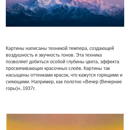
Картины написаны техникой темпера, создающей
воздушность и звучность тонов. Эта техника
позволяет добиться особой глубины цвета, эффекта
просвечивающих красочных слоёв. Картины так
насыщены оттенками красок, что кажутся горящими и
сияющими. Например, как полотно «Вечер (Вечерние
горы)», 1937г.