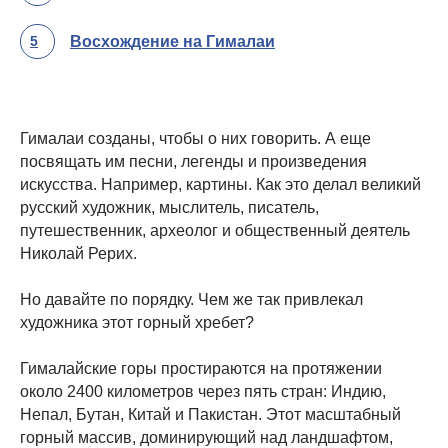
5
Восхождение на Гималаи
Гималаи созданы, чтобы о них говорить. А еще
посвящать им песни, легенды и произведения
искусства. Например, картины. Как это делал великий
русский художник, мыслитель, писатель,
путешественник, археолог и общественный деятель
Николай Рерих.
Но давайте по порядку. Чем же так привлекал
художника этот горный хребет?
Гималайские горы простираются на протяжении
около 2400 километров через пять стран: Индию,
Непал, Бутан, Китай и Пакистан. Этот масштабный
горный массив, доминирующий над ландшафтом,