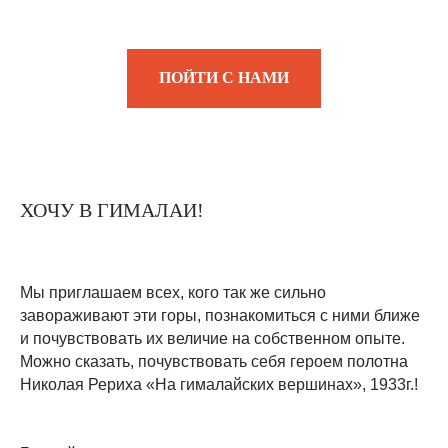
ПОЙТИ С НАМИ
ХОЧУ В ГИМАЛАИ!
Мы приглашаем всех, кого так же сильно
завораживают эти горы, познакомиться с ними ближе
и почувствовать их величие на собственном опыте.
Можно сказать, почувствовать себя героем полотна
Николая Рериха «На гималайских вершинах», 1933г.!