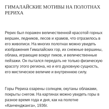
ГИМАЛАЙСКИЕ МОТИВЫ НА ПОЛОТНАХ
РЕРИХА
Рерих был поражен величественной красотой горных
вершин, ледников, лесов и храмов, что отразилось в
его живописи. На многих полотнах можно увидеть
изображения Гималайских гор, их снежные вершины,
облака, играющие вокруг пиков, и величественные
пейзажи. Он пытался передать не только физическую
красоту этого региона, но и его духовную сущность,
его мистическое величие и внутреннюю силу.
Горы Рериха озарены солнцем, окутаны облаками,
покрыты снегом. На картинах можно увидеть горы в
разное время года и дня, как на полотне
«Канченджанга», 1936г.