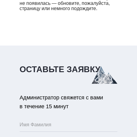
не появилась — обновите, пожалуйста,
страницу или немного подождите.
ОСТАВЬТЕ ЗАЯВКУ
Администратор свяжется с вами
в течение 15 минут