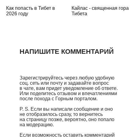
Как попасть в Тибет в
Кайлас - священная гора
2026 году
Тибета
НАПИШИТЕ КОММЕНТАРИЙ
Зарегистрируйтесь через любую удобную
соц. сеть или почту и задавайте вопрос
в чате, вам придет уведомление об ответе.
Или поделитесь отзывом и впечатлениями
после похода с Горным порталом.
P. S. Если вы написали сообщение и оно
не отобразилось сразу, то вернитесь
на страницу позже, вероятно, оно попало
на модерацию.
Если возможность оставить комментарий