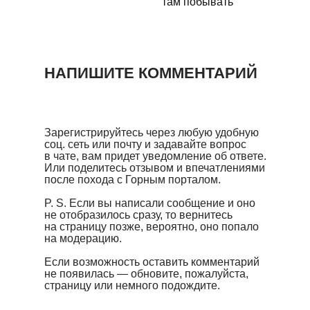
там побывать
НАПИШИТЕ КОММЕНТАРИЙ
Зарегистрируйтесь через любую удобную
соц. сеть или почту и задавайте вопрос
в чате, вам придет уведомление об ответе.
Или поделитесь отзывом и впечатлениями
после похода с Горным порталом.
P. S. Если вы написали сообщение и оно
не отобразилось сразу, то вернитесь
на страницу позже, вероятно, оно попало
на модерацию.
Если возможность оставить комментарий
не появилась — обновите, пожалуйста,
страницу или немного подождите.