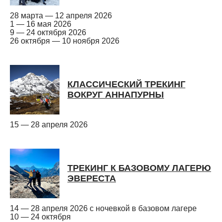
28 марта — 12 апреля 2026
1 — 16 мая 2026
9 — 24 октября 2026
26 октября — 10 ноября 2026
КЛАССИЧЕСКИЙ ТРЕКИНГ
ВОКРУГ АННАПУРНЫ
15 — 28 апреля 2026
ТРЕКИНГ К БАЗОВОМУ ЛАГЕРЮ
ЭВЕРЕСТА
14 — 28 апреля 2026 с ночевкой в базовом лагере
10 — 24 октября