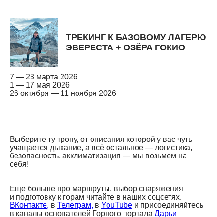
ТРЕКИНГ К БАЗОВОМУ ЛАГЕРЮ
ЭВЕРЕСТА + ОЗЁРА ГОКИО
7 — 23 марта 2026
1 — 17 мая 2026
26 октября — 11 ноября 2026
Выберите ту тропу, от описания которой у вас чуть
учащается дыхание, а всё остальное — логистика,
безопасность, акклиматизация — мы возьмем на
себя!
Еще больше про маршруты, выбор снаряжения
и подготовку к горам читайте в наших соцсетях.
ВКонтакте,
в
Телеграм,
в
YouTube
и присоединяйтесь
в каналы основателей Горного портала
Дарьи