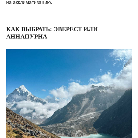
на акклиматизацию.
КАК ВЫБРАТЬ: ЭВЕРЕСТ ИЛИ
АННАПУРНА