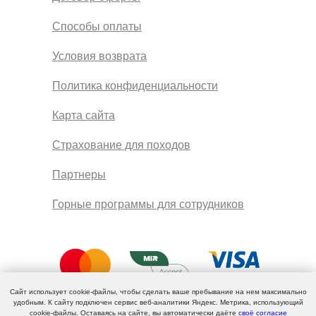
Способы оплаты
Условия возврата
Политика конфиденциальности
Карта сайта
Страхование для походов
Партнеры
Горные программы для сотрудников
Сайт использует cookie-файлы, чтобы сделать ваше пребывание на нем максимально
удобным. К cайту подключен сервис веб-аналитики Яндекс. Метрика, использующий
cookie-файлы. Оставаясь на сайте, вы автоматически даёте
своё согласие