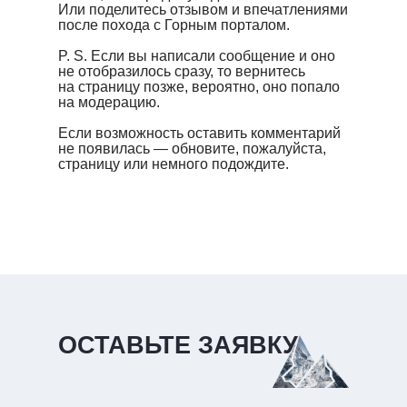
Или поделитесь отзывом и впечатлениями
после похода с Горным порталом.
P. S. Если вы написали сообщение и оно
не отобразилось сразу, то вернитесь
на страницу позже, вероятно, оно попало
на модерацию.
Если возможность оставить комментарий
не появилась — обновите, пожалуйста,
страницу или немного подождите.
ОСТАВЬТЕ ЗАЯВКУ