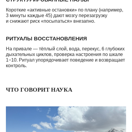
Короткие «активные остановки» по плану (например,
3 минуты каждые 45) дают мозгу перезагрузку
и снижают риск «посыпаться» внезапно.
РИТУАЛЫ ВОССТАНОВЛЕНИЯ
На привале — тёплый слой, вода, перекус, 6 глубоких
дыхательных циклов, проверка настроения по шкале
1−10. Ритуал упорядочивает поведение и возвращает
контроль.
ЧТО ГОВОРИТ НАУКА