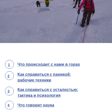
Что происходит с нами в горах
1
Как справиться с паникой:
2
рабочие техники
Как справиться с усталостью:
3
тактика и психология
Что говорит наука
4