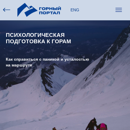
ENG
ПСИХОЛОГИЧЕСКАЯ
ПОДГОТОВКА К ГОРАМ
Как справиться с паникой и усталостью
на маршруте