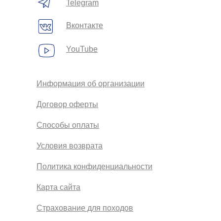
Telegram
Вконтакте
YouTube
Информация об организации
Договор оферты
Способы оплаты
Условия возврата
Политика конфиденциальности
Карта сайта
Страхование для походов