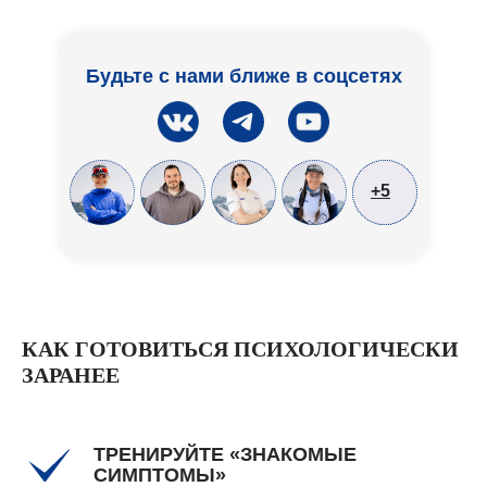
Будьте с нами ближе в соцсетях
+5
КАК ГОТОВИТЬСЯ ПСИХОЛОГИЧЕСКИ
ЗАРАНЕЕ
ТРЕНИРУЙТЕ «ЗНАКОМЫЕ
СИМПТОМЫ»