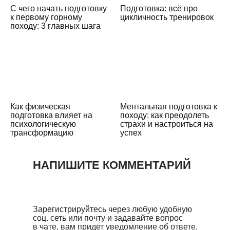
С чего начать подготовку
Подготовка: всё про
к первому горному
цикличность тренировок
походу: 3 главных шага
Как физическая
Ментальная подготовка к
подготовка влияет на
походу: как преодолеть
психологическую
страхи и настроиться на
трансформацию
успех
НАПИШИТЕ КОММЕНТАРИЙ
Зарегистрируйтесь через любую удобную
соц. сеть или почту и задавайте вопрос
в чате, вам придет уведомление об ответе.