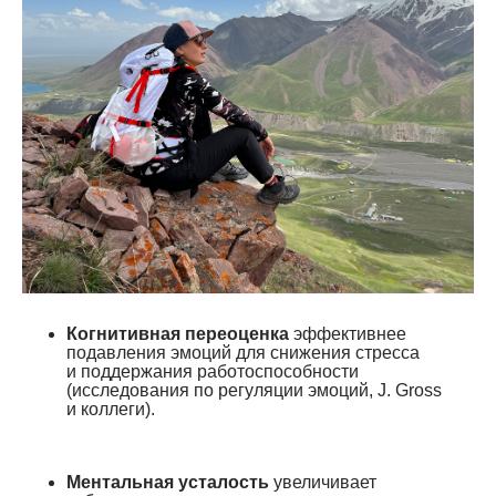
Когнитивная переоценка
эффективнее
подавления эмоций для снижения стресса
и поддержания работоспособности
(исследования по регуляции эмоций, J. Gross
и коллеги).
Ментальная усталость
увеличивает