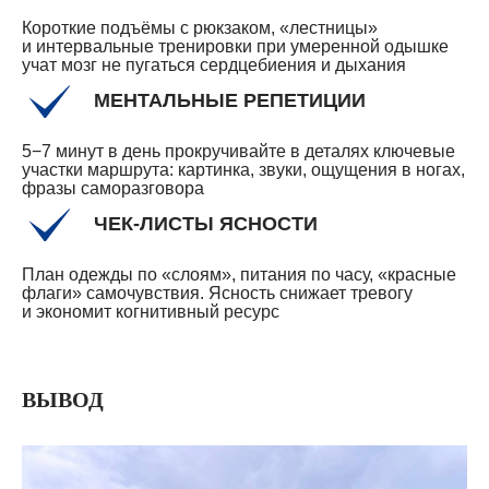
Короткие подъёмы с рюкзаком, «лестницы»
и интервальные тренировки при умеренной одышке
учат мозг не пугаться сердцебиения и дыхания
МЕНТАЛЬНЫЕ РЕПЕТИЦИИ
5−7 минут в день прокручивайте в деталях ключевые
участки маршрута: картинка, звуки, ощущения в ногах,
фразы саморазговора
ЧЕК-ЛИСТЫ ЯСНОСТИ
План одежды по «слоям», питания по часу, «красные
флаги» самочувствия. Ясность снижает тревогу
и экономит когнитивный ресурс
ВЫВОД