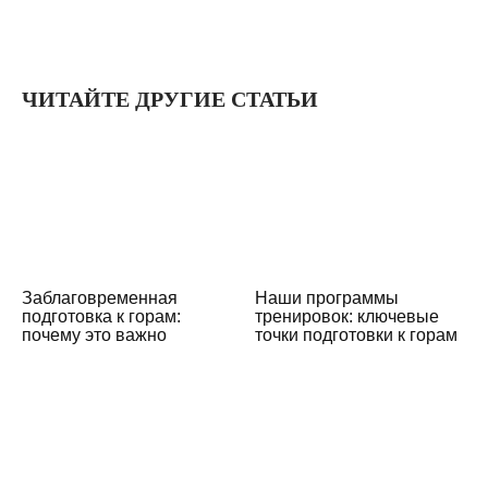
ЧИТАЙТЕ ДРУГИЕ СТАТЬИ
Заблаговременная
Наши программы
подготовка к горам:
тренировок: ключевые
почему это важно
точки подготовки к горам