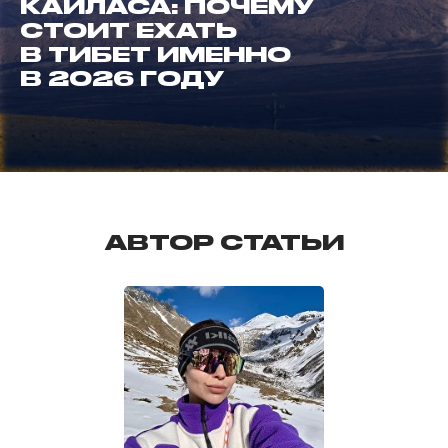
КАЙЛАСА: ПОЧЕМУ
СТОИТ ЕХАТЬ
В ТИБЕТ ИМЕННО
В 2026 ГОДУ
АВТОР СТАТЬИ