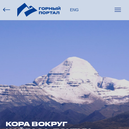
ENG
КОРА ВОКРУГ