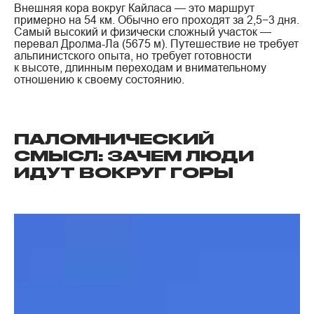
Внешняя кора вокруг Кайласа — это маршрут
примерно на 54 км. Обычно его проходят за 2,5−3 дня.
Самый высокий и физически сложный участок —
перевал Дролма-Ла (5675 м). Путешествие не требует
альпинистского опыта, но требует готовности
к высоте, длинным переходам и внимательному
отношению к своему состоянию.
ПАЛОМНИЧЕСКИЙ
СМЫСЛ: ЗАЧЕМ ЛЮДИ
ИДУТ ВОКРУГ ГОРЫ