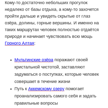
Кому-то достаточно небольших прогулок
недалеко от базы отдыха, а кому-то захочется
пройти дальше и увидеть скрытые от глаз
озёра, долины, горные вершины. И именно на
таких маршрутах человек полностью отдаётся
природе и начинает чувствовать всю мощь
Горного Алтая
:
Мультинские озёра
поражают своей
кристальной чистотой, заставляют
задуматься о поступках, которые человек
совершает в течение жизни
Путь к
Аккемскому озеру
помогает
проанализировать самого себя и задать
правильные вопросы