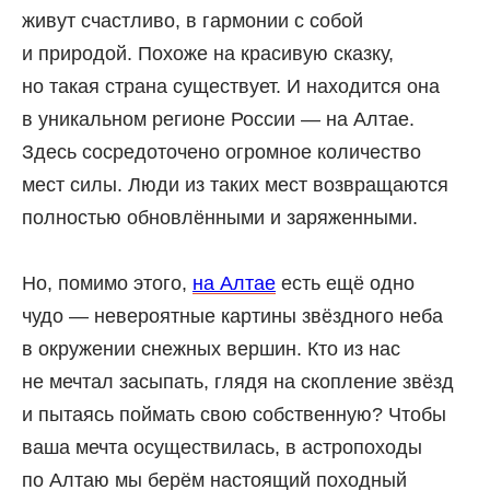
живут счастливо, в гармонии с собой
и природой. Похоже на красивую сказку,
но такая страна существует. И находится она
в уникальном регионе России — на Алтае.
Здесь сосредоточено огромное количество
мест силы. Люди из таких мест возвращаются
полностью обновлёнными и заряженными.
Но, помимо этого,
на Алтае
есть ещё одно
чудо — невероятные картины звёздного неба
в окружении снежных вершин. Кто из нас
не мечтал засыпать, глядя на скопление звёзд
и пытаясь поймать свою собственную? Чтобы
ваша мечта осуществилась, в астропоходы
по Алтаю мы берём настоящий походный