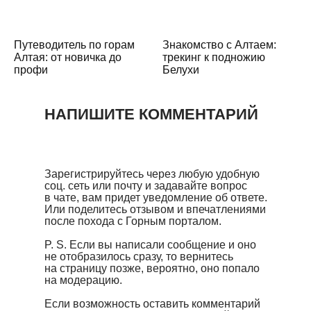
Путеводитель по горам
Знакомство с Алтаем:
Алтая: от новичка до
трекинг к подножию
профи
Белухи
НАПИШИТЕ КОММЕНТАРИЙ
Зарегистрируйтесь через любую удобную
соц. сеть или почту и задавайте вопрос
в чате, вам придет уведомление об ответе.
Или поделитесь отзывом и впечатлениями
после похода с Горным порталом.
P. S. Если вы написали сообщение и оно
не отобразилось сразу, то вернитесь
на страницу позже, вероятно, оно попало
на модерацию.
Если возможность оставить комментарий