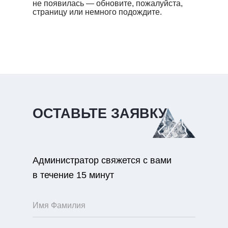
не появилась — обновите, пожалуйста,
страницу или немного подождите.
ОСТАВЬТЕ ЗАЯВКУ
Администратор свяжется с вами
в течение 15 минут