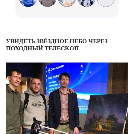
УВИДЕТЬ ЗВЁЗДНОЕ НЕБО ЧЕРЕЗ
ПОХОДНЫЙ ТЕЛЕСКОП