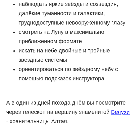
наблюдать яркие звёзды и созвездия,
далёкие туманности и галактики,
труднодоступные невооружённому глазу
смотреть на Луну в максимально
приближенном формате
искать на небе двойные и тройные
звёздные системы
ориентироваться по звёздному небу с
помощью подсказок инструктора
А в один из дней похода днём вы посмотрите
через телескоп на вершину знаменитой
Белухи
- хранительницы Алтая.