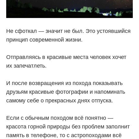
Не сфоткал — значит не был. Это устоявшийся
принцип современной жизни.
Отправляясь в красивые места человек хочет
их запечатлеть.
И после возвращения из похода показывать
друзьям красивые фотографии и напоминать
самому себе о прекрасных днях отпуска.
Если с обычным походом всё понятно —
красота горной природы без проблем заполнит
память в телефоне, то с астропоходами всё