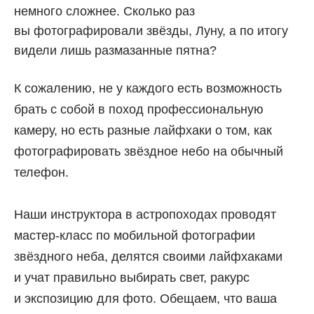
немного сложнее. Сколько раз
вы фотографировали звёзды, Луну, а по итогу
видели лишь размазанные пятна?
К сожалению, не у каждого есть возможность
брать с собой в поход профессиональную
камеру, но есть разные лайфхаки о том, как
фотографировать звёздное небо на обычный
телефон.
Наши инструктора в астропоходах проводят
мастер-класс по мобильной фотографии
звёздного неба, делятся своими лайфхаками
и учат правильно выбирать свет, ракурс
и экспозицию для фото. Обещаем, что ваша