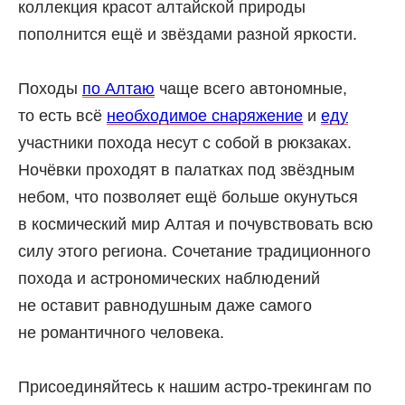
коллекция красот алтайской природы
пополнится ещё и звёздами разной яркости.
Походы
по Алтаю
чаще всего автономные,
то есть всё
необходимое снаряжение
и
еду
участники похода несут с собой в рюкзаках.
Ночёвки проходят в палатках под звёздным
небом, что позволяет ещё больше окунуться
в космический мир Алтая и почувствовать всю
силу этого региона. Сочетание традиционного
похода и астрономических наблюдений
не оставит равнодушным даже самого
не романтичного человека.
Присоединяйтесь к нашим астро-трекингам по