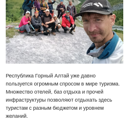
Республика Горный Алтай уже давно
пользуется огромным спросом в мире туризма.
Множество отелей, баз отдыха и прочей
инфраструктуры позволяют отдыхать здесь
туристам с разным бюджетом и уровнем
желаний.