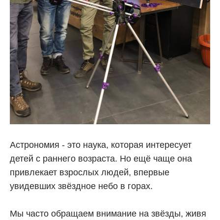
Астрономия - это наука, которая интересует
детей с раннего возраста. Но ещё чаще она
привлекает взрослых людей, впервые
увидевших звёздное небо в горах.
Мы часто обращаем внимание на звёзды, живя