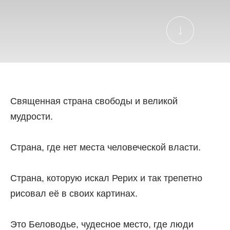
Священная страна свободы и великой
мудрости.
Страна, где нет места человеческой власти.
Страна, которую искал Рерих и так трепетно
рисовал её в своих картинах.
Это Беловодье, чудесное место, где люди