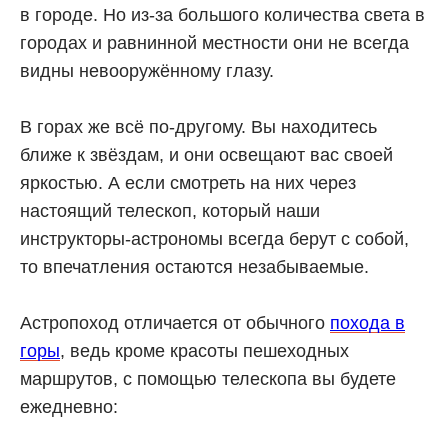
в городе. Но из-за большого количества света в
городах и равнинной местности они не всегда
видны невооружённому глазу.
В горах же всё по-другому. Вы находитесь
ближе к звёздам, и они освещают вас своей
яркостью. А если смотреть на них через
настоящий телескоп, который наши
инструкторы-астрономы всегда берут с собой,
то впечатления остаются незабываемые.
Астропоход отличается от обычного
похода в
горы
, ведь кроме красоты пешеходных
маршрутов, с помощью телескопа вы будете
ежедневно: