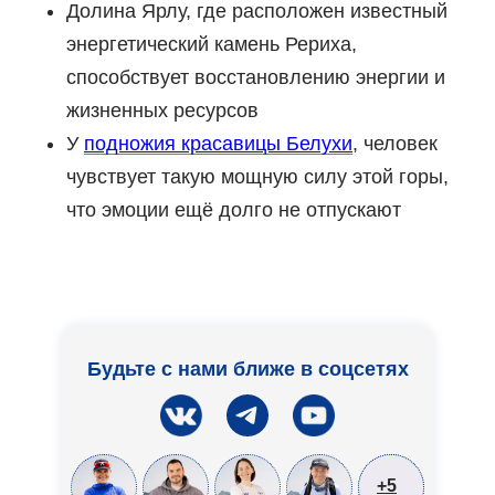
Долина Ярлу, где расположен известный
энергетический камень Рериха,
способствует восстановлению энергии и
жизненных ресурсов
У
подножия красавицы Белухи
, человек
чувствует такую мощную силу этой горы,
что эмоции ещё долго не отпускают
Будьте с нами ближе в соцсетях
+5