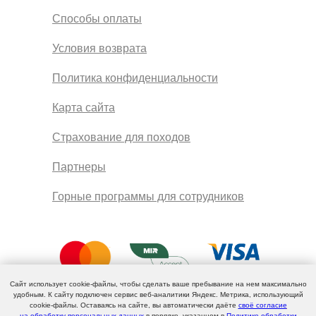
Способы оплаты
Условия возврата
Политика конфиденциальности
Карта сайта
Страхование для походов
Партнеры
Горные программы для сотрудников
Сайт использует cookie-файлы, чтобы сделать ваше пребывание на нем максимально
удобным. К cайту подключен сервис веб-аналитики Яндекс. Метрика, использующий
cookie-файлы. Оставаясь на сайте, вы автоматически даёте
своё согласие
на обработку персональных данных
в порядке, указанном в
Политике обработки