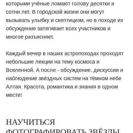
которыми учёные ломают голову десятки и
сотни лет. В городской жизни они могут
вызывать улыбку и скептицизм, но в походе их
обсуждение затягивает всех участников и
многое разъясняет.
Каждый вечер в наших астропоходах проходят
небольшие лекции на тему космоса и
Вселенной. А после - обсуждение, дискуссии и
наблюдение звёздных систем на тёмном небе
Алтая. Красота, романтика и знания в одном
месте!
НАУЧИТЬСЯ
ФОТОГРАФИРОВАТЬ ЗВЁЗДЫ