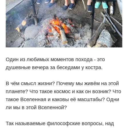
Один из любимых моментов похода - это
душевные вечера за беседами у костра.
В чём смысл жизни? Почему мы живём на этой
планете? Что такое космос и как он возник? Что
такое Вселенная и каковы её масштабы? Одни
ли мы в этой Вселенной?
Так называемые философские вопросы, над