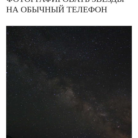
НА ОБЫЧНЫЙ ТЕЛЕФОН