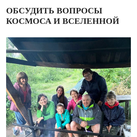
ОБСУДИТЬ ВОПРОСЫ
КОСМОСА И ВСЕЛЕННОЙ