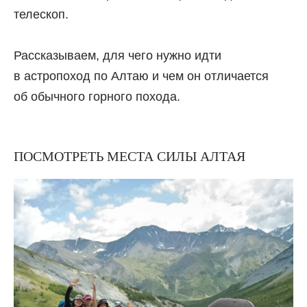
телескоп.
Рассказываем, для чего нужно идти
в астропоход по Алтаю и чем он отличается
об обычного горного похода.
ПОСМОТРЕТЬ МЕСТА СИЛЫ АЛТАЯ