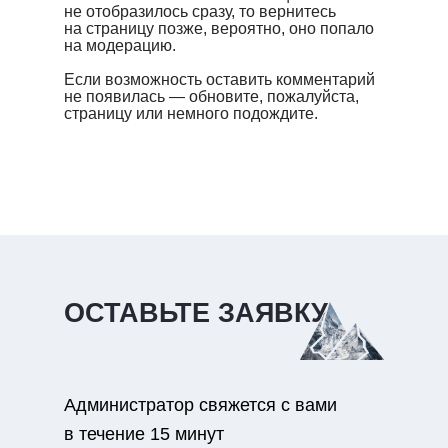
не отобразилось сразу, то вернитесь
на страницу позже, вероятно, оно попало
на модерацию.
Если возможность оставить комментарий
не появилась — обновите, пожалуйста,
страницу или немного подождите.
ОСТАВЬТЕ ЗАЯВКУ
Администратор свяжется с вами
в течение 15 минут