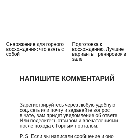
Снаряжение для горного
Подготовка к
восхождения: что взять с
восхождению. Лучшие
собой
варианты тренировок в
зале
НАПИШИТЕ КОММЕНТАРИЙ
Зарегистрируйтесь через любую удобную
соц. сеть или почту и задавайте вопрос
в чате, вам придет уведомление об ответе.
Или поделитесь отзывом и впечатлениями
после похода с Горным порталом.
P. S. Если вы написали сообщение и оно