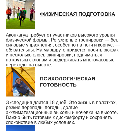
ФИЗИЧЕСКАЯ ПОДГОТОВКА
Аконкагуа требует от участников высокого уровня
физической формы. Регулярные тренировки — бег,
силовые упражнения, особенно на ноги и корпус, —
обязательны. На маршруте придется носить рюкзак
и несколько слоев экипировки, подниматься
по крутым склонам и выдерживать многочасовые
переходы на высоте.
ПСИХОЛОГИЧЕСКАЯ
ГОТОВНОСТЬ
Экспедиция длится 18 дней. Это жизнь в палатках,
резкие перепады погоды, долгие
акклиматизационные выходы и ночевки на высоте.
Важно быть готовым к дискомфорту и сохранять
спокойствие в любых условиях.