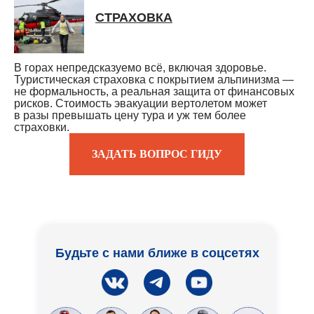
СТРАХОВКА
В горах непредсказуемо всё, включая здоровье.
Туристическая страховка с покрытием альпинизма —
не формальность, а реальная защита от финансовых
рисков. Стоимость эвакуации вертолетом может
в разы превышать цену тура и уж тем более
страховки.
ЗАДАТЬ ВОПРОС ГИДУ
Будьте с нами ближе в соцсетях