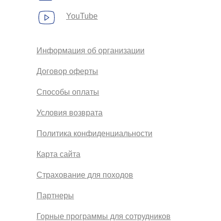
YouTube
Информация об организации
Договор оферты
Способы оплаты
Условия возврата
Политика конфиденциальности
Карта сайта
Страхование для походов
Партнеры
Горные программы для сотрудников