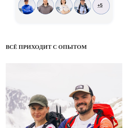
+5
ВСЁ ПРИХОДИТ С ОПЫТОМ