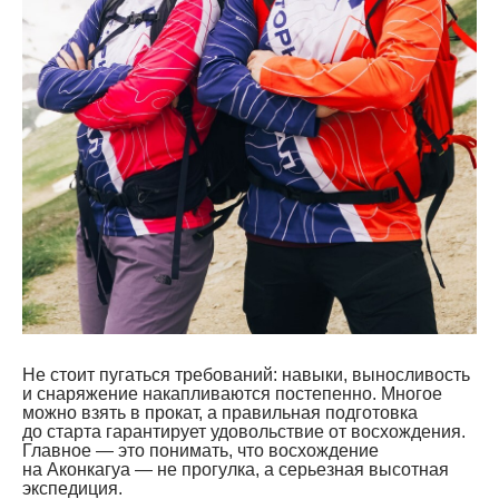
Не стоит пугаться требований: навыки, выносливость
и снаряжение накапливаются постепенно. Многое
можно взять в прокат, а правильная подготовка
до старта гарантирует удовольствие от восхождения.
Главное — это понимать, что восхождение
на Аконкагуа — не прогулка, а серьезная высотная
экспедиция.