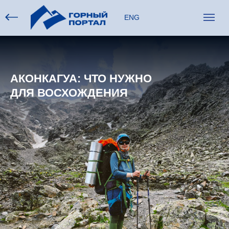
ENG
АКОНКАГУА: ЧТО НУЖНО
ДЛЯ ВОСХОЖДЕНИЯ