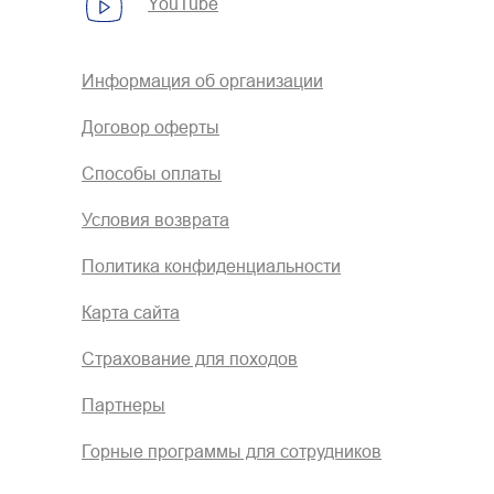
YouTube
Информация об организации
Договор оферты
Способы оплаты
Условия возврата
Политика конфиденциальности
Карта сайта
Страхование для походов
Партнеры
Горные программы для сотрудников