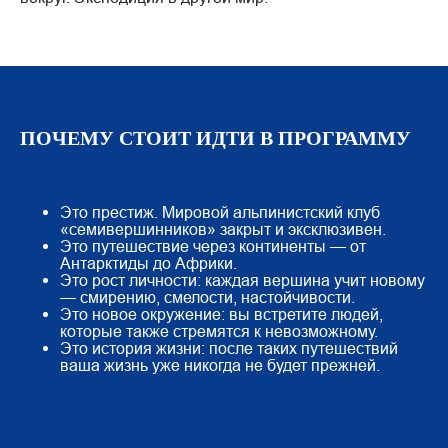
ПОЧЕМУ СТОИТ ИДТИ В ПРОГРАММУ
Это престиж. Мировой альпинистский клуб
«семивершинников» закрыт и эксклюзивен.
Это путешествие через континенты — от
Антарктиды до Африки.
Это рост личности: каждая вершина учит новому
— смирению, смелости, настойчивости.
Это новое окружение: вы встретите людей,
которые также стремятся к невозможному.
Это история жизни: после таких путешествий
ваша жизнь уже никогда не будет прежней.