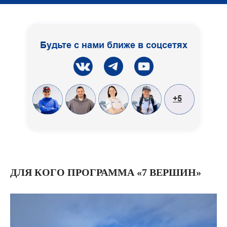
Будьте с нами ближе в соцсетях
+5
ДЛЯ КОГО ПРОГРАММА «7 ВЕРШИН»