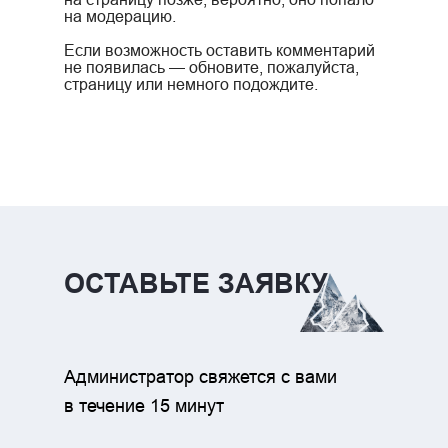
на модерацию.
Если возможность оставить комментарий
не появилась — обновите, пожалуйста,
страницу или немного подождите.
ОСТАВЬТЕ ЗАЯВКУ
Администратор свяжется с вами
в течение 15 минут