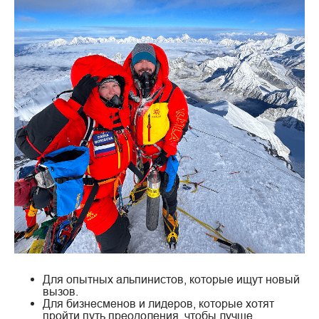
Для опытных альпинистов, которые ищут новый
вызов.
Для бизнесменов и лидеров, которые хотят
пройти путь преодоления, чтобы лучше