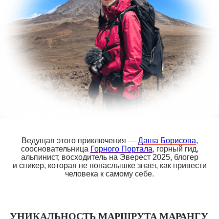
Ведущая этого приключения —
Даша Борисова
,
соосновательница
Горного Портала
, горный гид,
альпинист, восходитель на Эверест 2025, блогер
и спикер, которая не понаслышке знает, как привести
человека к самому себе.
УНИКАЛЬНОСТЬ МАРШРУТА МАРАНГУ