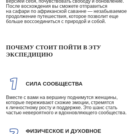
версией себя, почувствовать свободу и обновление.
После восхождения вы сможете отправиться
на сафари по африканской саванне — незабываемое
продолжение путешествия, которое позволит еще
больше воссоединиться с природой и собой.
ПОЧЕМУ СТОИТ ПОЙТИ В ЭТУ
ЭКСПЕДИЦИЮ
СИЛА СООБЩЕСТВА
Вместе с вами на вершину поднимутся женщины,
которые переживают схожие эмоции, стремятся
к личностному росту и поддержке. Это шанс стать
частью невероятного и вдохновляющего сообщества.
ФИЗИЧЕСКОЕ И ДУХОВНОЕ