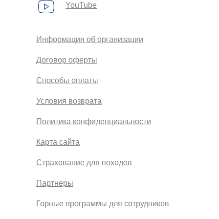
YouTube
Информация об организации
Договор оферты
Способы оплаты
Условия возврата
Политика конфиденциальности
Карта сайта
Страхование для походов
Партнеры
Горные программы для сотрудников