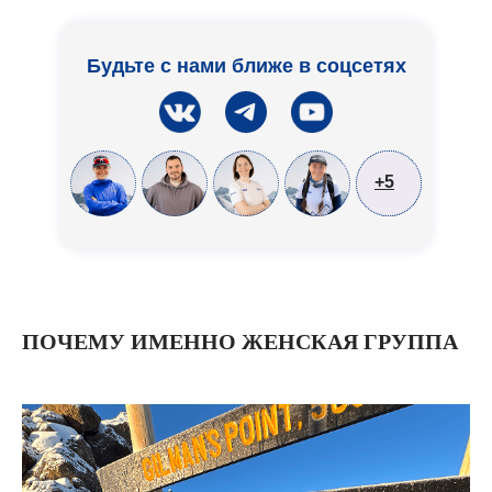
Будьте с нами ближе в соцсетях
+5
ПОЧЕМУ ИМЕННО ЖЕНСКАЯ ГРУППА