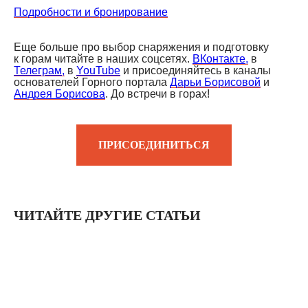
Подробности и бронирование
Еще больше про выбор снаряжения и подготовку
к горам читайте в наших соцсетях.
ВКонтакте,
в
Телеграм,
в
YouTube
и присоединяйтесь в каналы
основателей Горного портала
Дарьи Борисовой
и
Андрея Борисова
. До встречи в горах!
ПРИСОЕДИНИТЬСЯ
ЧИТАЙТЕ ДРУГИЕ СТАТЬИ