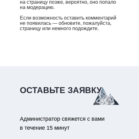
на страницу позже, вероятно, оно попало
на модерацию.
Если возможность оставить комментарий
не появилась — обновите, пожалуйста,
страницу или немного подождите.
ОСТАВЬТЕ ЗАЯВКУ
Администратор свяжется с вами
в течение 15 минут