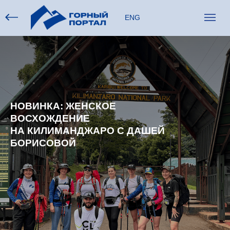
ENG
НОВИНКА: ЖЕНСКОЕ
ВОСХОЖДЕНИЕ
НА КИЛИМАНДЖАРО С ДАШЕЙ
БОРИСОВОЙ