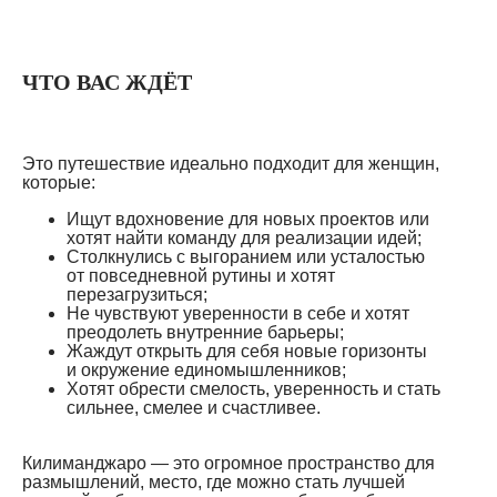
ЧТО ВАС ЖДЁТ
Это путешествие идеально подходит для женщин,
которые:
Ищут вдохновение для новых проектов или
хотят найти команду для реализации идей;
Столкнулись с выгоранием или усталостью
от повседневной рутины и хотят
перезагрузиться;
Не чувствуют уверенности в себе и хотят
преодолеть внутренние барьеры;
Жаждут открыть для себя новые горизонты
и окружение единомышленников;
Хотят обрести смелость, уверенность и стать
сильнее, смелее и счастливее.
Килиманджаро — это огромное пространство для
размышлений, место, где можно стать лучшей