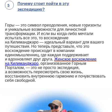
Почему стоит пойти в эту
5
экспедицию?
Горы — это символ преодоления, новые горизонты
и уникальные возможности для личностной
трансформации. И если вы когда-либо мечтали
испытать все это, то восхождение
на Килиманджаро — идеальный вариант для вашего
путешествия. Но теперь представьте, что это
восхождение происходит в компании
единомышленниц, где каждая поддерживает
и вдохновляет друг друга.
Женское восхождение
на Килиманджаро
, организованное Горным
Порталом, — это не просто экспедиция,
а возможность пересмотреть свою жизнь,
восстановить внутреннюю гармонию и почувствовать
себя свободной.