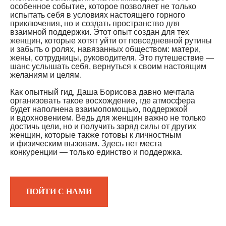
особенное событие, которое позволяет не только
испытать себя в условиях настоящего горного
приключения, но и создать пространство для
взаимной поддержки. Этот опыт создан для тех
женщин, которые хотят уйти от повседневной рутины
и забыть о ролях, навязанных обществом: матери,
жены, сотрудницы, руководителя. Это путешествие —
шанс услышать себя, вернуться к своим настоящим
желаниям и целям.
Как опытный гид, Даша Борисова давно мечтала
организовать такое восхождение, где атмосфера
будет наполнена взаимопомощью, поддержкой
и вдохновением. Ведь для женщин важно не только
достичь цели, но и получить заряд силы от других
женщин, которые также готовы к личностным
и физическим вызовам. Здесь нет места
конкуренции — только единство и поддержка.
ПОЙТИ С НАМИ