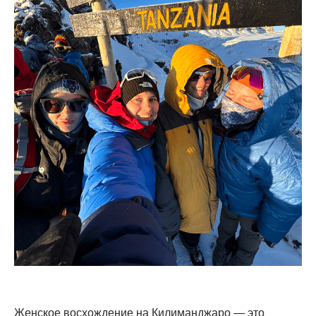
Женское восхождение на Килиманджаро — это