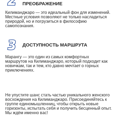
ПРЕОБРАЖЕНИЕ
Килиманджаро — это идеальный фон для изменений.
Местные условия позволяют не только насладиться
природой, но и погрузиться в философию
самопознания.
ДОСТУПНОСТЬ МАРШРУТА
Марангу — это один из самых комфортных
маршрутов на Килиманджаро, который подходит как
новичкам, так и тем, кто давно мечтает о горных
приключениях.
Не упустите шанс стать частью уникального женского
восхождения на Килиманджаро. Присоединяйтесь к
группе единомышленниц, чтобы открыть новые
горизонты, испытать себя и получить бесценный опыт.
Мы ждём именно вас!