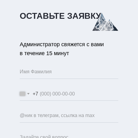
ОСТАВЬТЕ ЗАЯВКУ
Администратор свяжется с вами
в течение 15 минут
+7