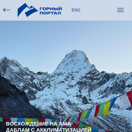
ENG
ВОСХОЖДЕНИЕ НА АМА-
ДАБЛАМ С АККЛИМАТИЗАЦИЕЙ