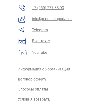
+7 (969) 777 83 93
info@mountainportal.ru
Telegram
Вконтакте
YouTube
Информация об организации
Договор оферты
Способы оплаты
Условия возврата