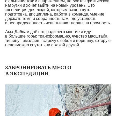
с альпинистским снаряжением, не боится физической
нагрузки и хочет выйти на новый уровень. Это
экспедиция для людей, которым важен путь:
подготовка, дисциплина, работа в команде, умение
держать темп и собранность там, где усталость
и неопределенность испытывают нервы на прочность.
Ама-Даблам даёт то, ради чего многие и идут
в большие горы: трансформацию, чувство масштаба,
тишину Гималаев, встречу с собой и вершину, которую
невозможно спутать ни с какой другой.
ЗАБРОНИРОВАТЬ МЕСТО
В ЭКСПЕДИЦИИ