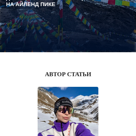
НА АЙЛЕНД ПИКЕ
АВТОР СТАТЬИ