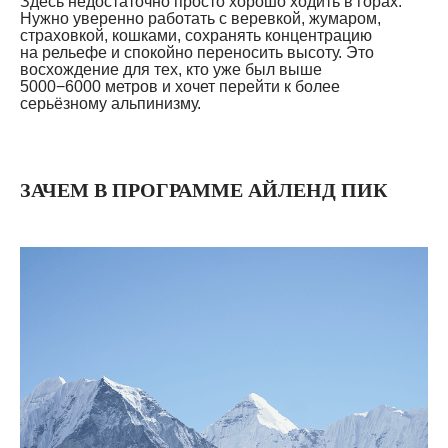
Здесь недостаточно просто хорошо ходить в горах.
Нужно уверенно работать с веревкой, жумаром,
страховкой, кошками, сохранять концентрацию
на рельефе и спокойно переносить высоту. Это
восхождение для тех, кто уже был выше
5000−6000 метров и хочет перейти к более
серьёзному альпинизму.
ЗАЧЕМ В ПРОГРАММЕ АЙЛЕНД ПИК