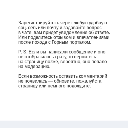
Зарегистрируйтесь через любую удобную
соц. сеть или почту и задавайте вопрос
в чате, вам придет уведомление об ответе.
Или поделитесь отзывом и впечатлениями
после похода с Горным порталом.
P. S. Если вы написали сообщение и оно
не отобразилось сразу, то вернитесь
на страницу позже, вероятно, оно попало
на модерацию.
Если возможность оставить комментарий
не появилась — обновите, пожалуйста,
страницу или немного подождите.