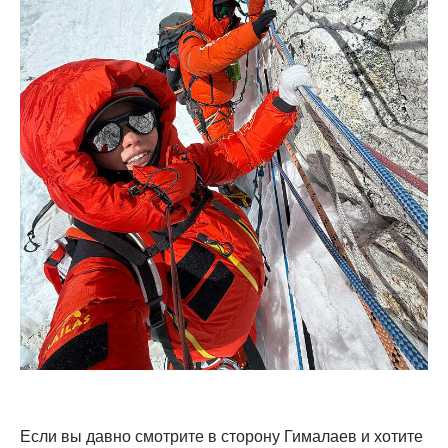
Если вы давно смотрите в сторону Гималаев и хотите