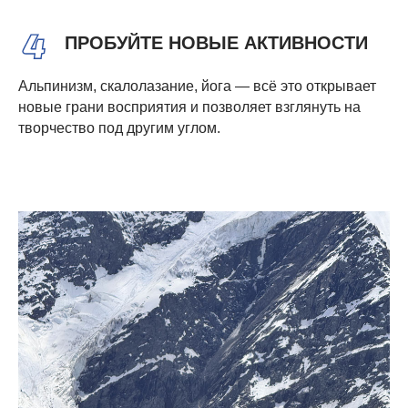
ПРОБУЙТЕ НОВЫЕ АКТИВНОСТИ
Альпинизм, скалолазание, йога — всё это открывает
новые грани восприятия и позволяет взглянуть на
творчество под другим углом.