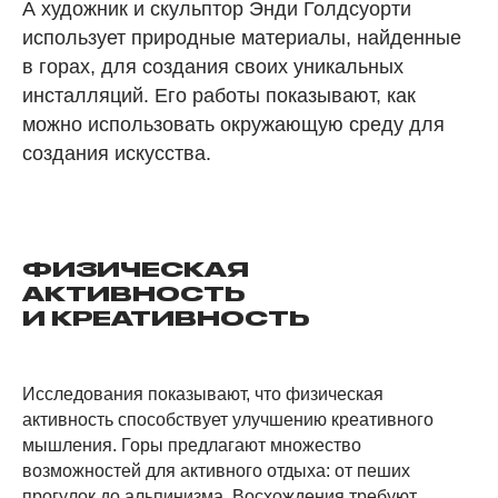
А художник и скульптор Энди Голдсуорти
использует природные материалы, найденные
в горах, для создания своих уникальных
инсталляций. Его работы показывают, как
можно использовать окружающую среду для
создания искусства.
ФИЗИЧЕСКАЯ
АКТИВНОСТЬ
И КРЕАТИВНОСТЬ
Исследования показывают, что физическая
активность способствует улучшению креативного
мышления. Горы предлагают множество
возможностей для активного отдыха: от пеших
прогулок до альпинизма. Восхождения требуют