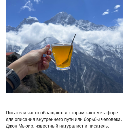
Писатели часто обращаются к горам как к метафоре
для описания внутреннего пути или борьбы человека.
Джон Мьюир, известный натуралист и писатель,