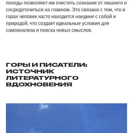
походы позволяют им очистить сознание от лишнего и
сосредоточиться на главном. Это связано с тем, что в
горах человек часто находится наедине с собой и
природой, что создает идеальные условия для
самоанализа и поиска новых смыслов.
ГОРЫ И ПИСАТЕЛИ:
ИСТОЧНИК
ЛИТЕРАТУРНОГО
ВДОХНОВЕНИЯ