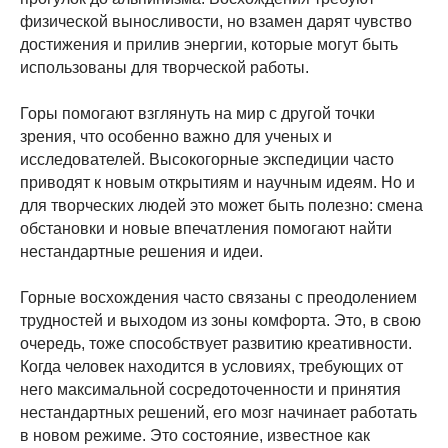
физической выносливости, но взамен дарят чувство
достижения и прилив энергии, которые могут быть
использованы для творческой работы.
Горы помогают взглянуть на мир с другой точки
зрения, что особенно важно для ученых и
исследователей. Высокогорные экспедиции часто
приводят к новым открытиям и научным идеям. Но и
для творческих людей это может быть полезно: смена
обстановки и новые впечатления помогают найти
нестандартные решения и идеи.
Горные восхождения часто связаны с преодолением
трудностей и выходом из зоны комфорта. Это, в свою
очередь, тоже способствует развитию креативности.
Когда человек находится в условиях, требующих от
него максимальной сосредоточенности и принятия
нестандартных решений, его мозг начинает работать
в новом режиме. Это состояние, известное как