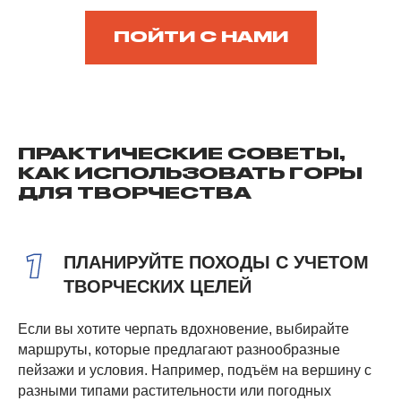
ПОЙТИ С НАМИ
ПРАКТИЧЕСКИЕ СОВЕТЫ,
КАК ИСПОЛЬЗОВАТЬ ГОРЫ
ДЛЯ ТВОРЧЕСТВА
ПЛАНИРУЙТЕ ПОХОДЫ С УЧЕТОМ
ТВОРЧЕСКИХ ЦЕЛЕЙ
Если вы хотите черпать вдохновение, выбирайте
маршруты, которые предлагают разнообразные
пейзажи и условия. Например, подъём на вершину с
разными типами растительности или погодных