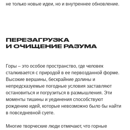
не только новые идеи, но и внутреннее обновление.
ПЕРЕЗАГРУЗКА
И ОЧИЩЕНИЕ РАЗУМА
Горы – это особое пространство, где человек
сталкивается с природой в ее первозданной форме.
Высокие вершины, бескрайние долины и
непредсказуемые погодные условия заставляют
остановиться и погрузиться в размышления. Эти
моменты тишины и уединения способствуют
рождению идей, которые невозможно было бы найти
в повседневной суете.
Многие творческие люди отмечают, что горные