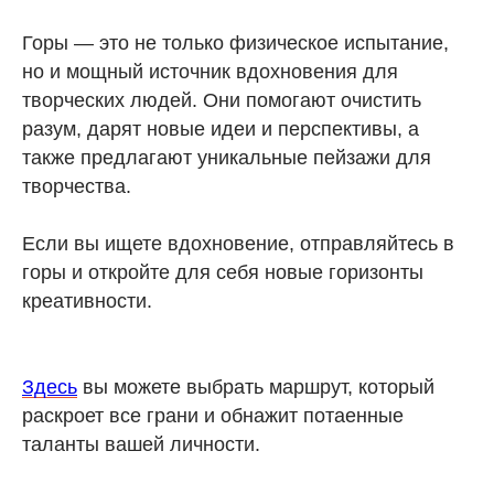
Горы — это не только физическое испытание,
но и мощный источник вдохновения для
творческих людей. Они помогают очистить
разум, дарят новые идеи и перспективы, а
также предлагают уникальные пейзажи для
творчества.
Если вы ищете вдохновение, отправляйтесь в
горы и откройте для себя новые горизонты
креативности.
Здесь
вы можете выбрать маршрут, который
раскроет все грани и обнажит потаенные
таланты вашей личности.