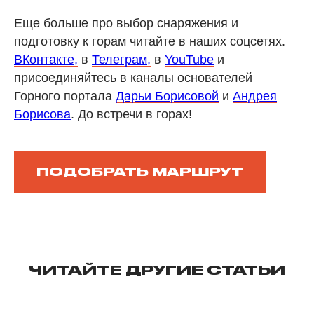
Еще больше про выбор снаряжения и
подготовку к горам читайте в наших соцсетях.
ВКонтакте,
в
Телеграм,
в
YouTube
и
присоединяйтесь в каналы основателей
Горного портала
Дарьи Борисовой
и
Андрея
Борисова
. До встречи в горах!
ПОДОБРАТЬ МАРШРУТ
ЧИТАЙТЕ ДРУГИЕ СТАТЬИ