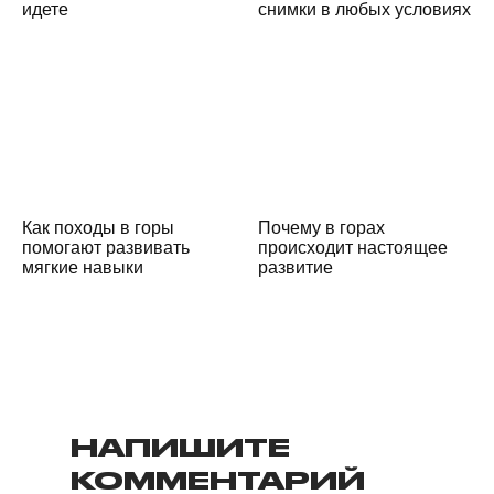
идете
снимки в любых условиях
Как походы в горы
Почему в горах
помогают развивать
происходит настоящее
мягкие навыки
развитие
НАПИШИТЕ
КОММЕНТАРИЙ