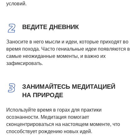
условий.
ВЕДИТЕ ДНЕВНИК
Заносите в него мысли и идеи, которые приходят во
время похода. Часто гениальные идеи появляются в
самые неожиданные моменты, и важно их
зафиксировать.
ЗАНИМАЙТЕСЬ МЕДИТАЦИЕЙ
НА ПРИРОДЕ
Используйте время в горах для практики
осознанности. Медитация помогает
сконцентрироваться на настоящем моменте, что
способствует рождению новых идей.