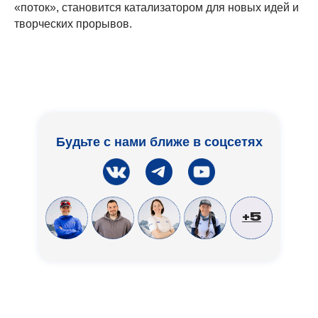
«поток», становится катализатором для новых идей и
творческих прорывов.
Будьте с нами ближе в соцсетях
+5