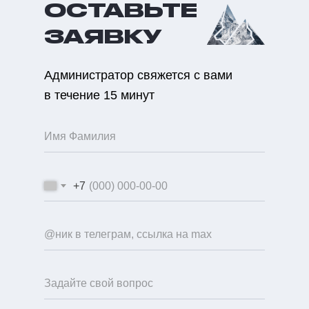
ОСТАВЬТЕ
ЗАЯВКУ
Администратор свяжется с вами
в течение 15 минут
+7