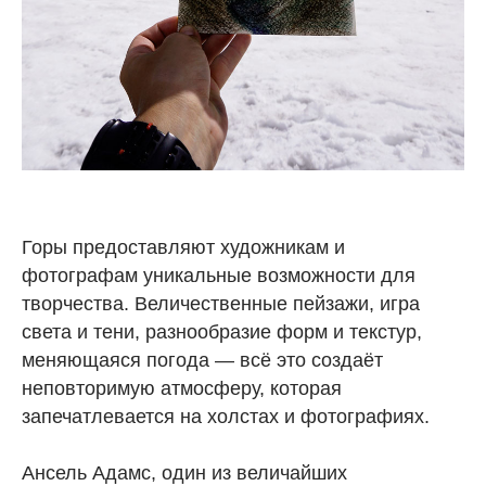
Горы предоставляют художникам и
фотографам уникальные возможности для
творчества. Величественные пейзажи, игра
света и тени, разнообразие форм и текстур,
меняющаяся погода — всё это создаёт
неповторимую атмосферу, которая
запечатлевается на холстах и фотографиях.
Ансель Адамс, один из величайших