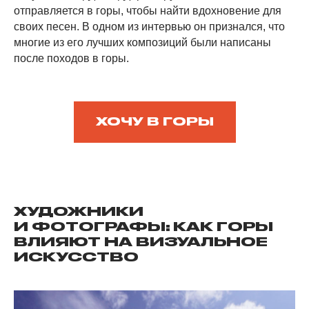
отправляется в горы, чтобы найти вдохновение для
своих песен. В одном из интервью он признался, что
многие из его лучших композиций были написаны
после походов в горы.
ХОЧУ В ГОРЫ
ХУДОЖНИКИ
И ФОТОГРАФЫ: КАК ГОРЫ
ВЛИЯЮТ НА ВИЗУАЛЬНОЕ
ИСКУССТВО