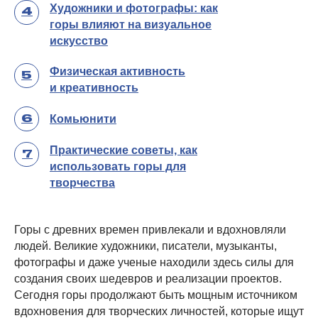
Художники и фотографы: как
4
горы влияют на визуальное
искусство
Физическая активность
5
и креативность
Комьюнити
6
Практические советы, как
7
использовать горы для
творчества
Горы с древних времен привлекали и вдохновляли
людей. Великие художники, писатели, музыканты,
фотографы и даже ученые находили здесь силы для
создания своих шедевров и реализации проектов.
Сегодня горы продолжают быть мощным источником
вдохновения для творческих личностей, которые ищут