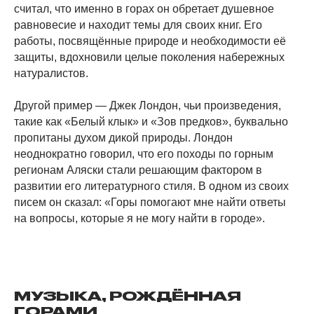
считал, что именно в горах он обретает душевное
равновесие и находит темы для своих книг. Его
работы, посвящённые природе и необходимости её
защиты, вдохновили целые поколения набережных
натуралистов.
Другой пример — Джек Лондон, чьи произведения,
такие как «Белый клык» и «Зов предков», буквально
пропитаны духом дикой природы. Лондон
неоднократно говорил, что его походы по горным
регионам Аляски стали решающим фактором в
развитии его литературного стиля. В одном из своих
писем он сказал: «Горы помогают мне найти ответы
на вопросы, которые я не могу найти в городе».
МУЗЫКА, РОЖДЁННАЯ
ГОРАМИ