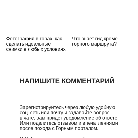
Фотография в горах: как
Что знает гид кроме
сделать идеальные
горного маршрута?
снимки в любых условиях
НАПИШИТЕ КОММЕНТАРИЙ
Зарегистрируйтесь через любую удобную
соц. сеть или почту и задавайте вопрос
в чате, вам придет уведомление об ответе.
Или поделитесь отзывом и впечатлениями
после похода с Горным порталом.