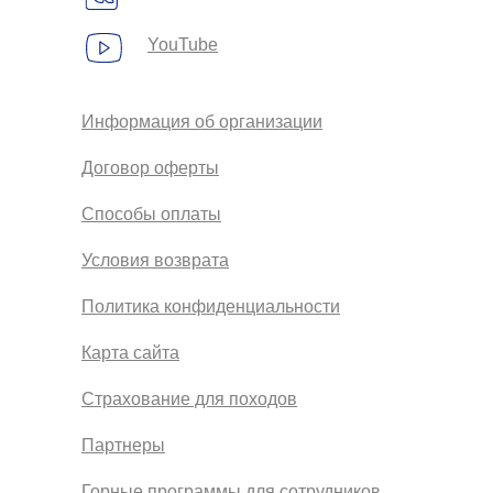
YouTube
Информация об организации
Договор оферты
Способы оплаты
Условия возврата
Политика конфиденциальности
Карта сайта
Страхование для походов
Партнеры
Горные программы для сотрудников