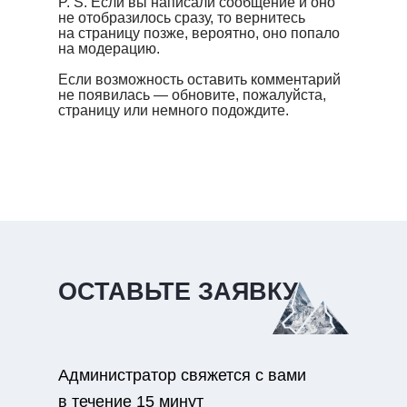
P. S. Если вы написали сообщение и оно
не отобразилось сразу, то вернитесь
на страницу позже, вероятно, оно попало
на модерацию.
Если возможность оставить комментарий
не появилась — обновите, пожалуйста,
страницу или немного подождите.
ОСТАВЬТЕ ЗАЯВКУ
Администратор свяжется с вами
в течение 15 минут