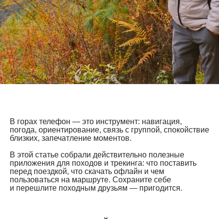
В горах телефон — это инструмент: навигация,
погода, ориентирование, связь с группой, спокойствие
близких, запечатление моментов.
В этой статье собрали действительно полезные
приложения для походов и трекинга: что поставить
перед поездкой, что скачать офлайн и чем
пользоваться на маршруте. Сохраните себе
и перешлите походным друзьям — пригодится.