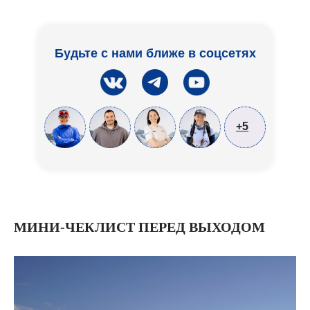
Будьте с нами ближе в соцсетях
+5
МИНИ-ЧЕКЛИСТ ПЕРЕД ВЫХОДОМ