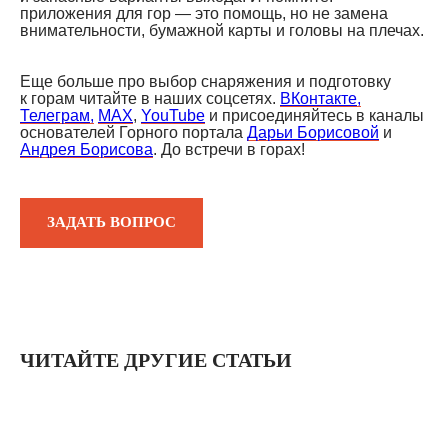
приложения для гор — это помощь, но не замена
внимательности, бумажной карты и головы на плечах.
Еще больше про выбор снаряжения и подготовку
к горам читайте в наших соцсетях.
ВКонтакте,
Телеграм,
MAX
,
YouTube
и присоединяйтесь в каналы
основателей Горного портала
Дарьи Борисовой
и
Андрея Борисова
. До встречи в горах!
ЗАДАТЬ ВОПРОС
ЧИТАЙТЕ ДРУГИЕ СТАТЬИ