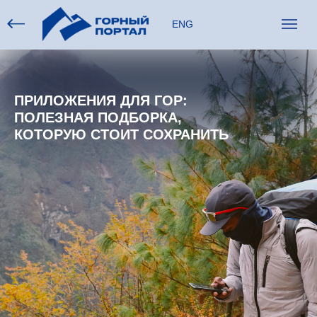
ENG
ПРИЛОЖЕНИЯ ДЛЯ ГОР:
ПОЛЕЗНАЯ ПОДБОРКА,
КОТОРУЮ СТОИТ СОХРАНИТЬ