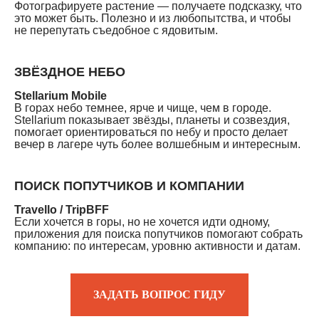
Фотографируете растение — получаете подсказку, что
это может быть. Полезно и из любопытства, и чтобы
не перепутать съедобное с ядовитым.
ЗВЁЗДНОЕ НЕБО
Stellarium Mobile
В горах небо темнее, ярче и чище, чем в городе.
Stellarium показывает звёзды, планеты и созвездия,
помогает ориентироваться по небу и просто делает
вечер в лагере чуть более волшебным и интересным.
ПОИСК ПОПУТЧИКОВ И КОМПАНИИ
Travello / TripBFF
Если хочется в горы, но не хочется идти одному,
приложения для поиска попутчиков помогают собрать
компанию: по интересам, уровню активности и датам.
ЗАДАТЬ ВОПРОС ГИДУ