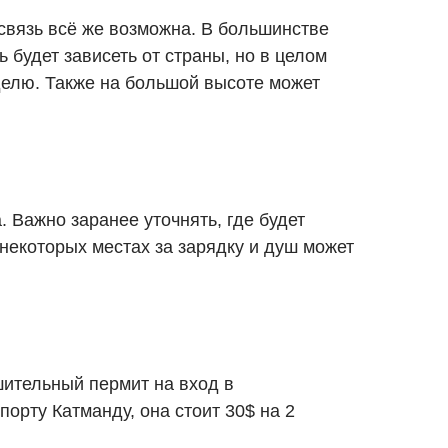
 связь всё же возможна. В большинстве
 будет зависеть от страны, но в целом
еделю. Также на большой высоте может
 Важно заранее уточнять, где будет
 некоторых местах за зарядку и душ может
ительный пермит на вход в
порту Катманду, она стоит 30$ на 2