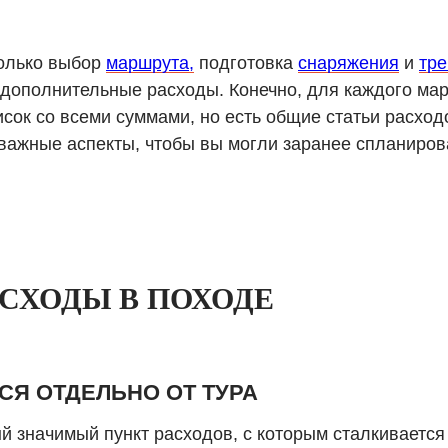
только выбор
маршрута,
подготовка
снаряжения
и
тре
 дополнительные расходы. Конечно, для каждого мар
ок со всеми суммами, но есть общие статьи расходов
 важные аспекты, чтобы вы могли заранее спланиро
СХОДЫ В ПОХОДЕ
СЯ ОТДЕЛЬНО ОТ ТУРА
й значимый пункт расходов, с которым сталкивается