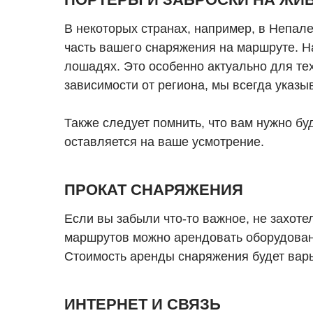
В некоторых странах, например, в Непал
часть вашего снаряжения на маршруте. 
лошадях. Это особенно актуально для тех
зависимости от региона, мы всегда указы
Также следует помнить, что вам нужно бу
оставляется на ваше усмотрение.
ПРОКАТ СНАРЯЖЕНИЯ
Если вы забыли что-то важное, не захоте
маршрутов можно арендовать оборудование
Стоимость аренды снаряжения будет варь
ИНТЕРНЕТ И СВЯЗЬ