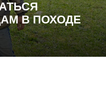
ВАТЬСЯ
АМ В ПОХОДЕ