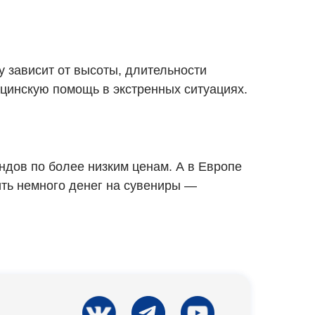
у зависит от высоты, длительности
ицинскую помощь в экстренных ситуациях.
ндов по более низким ценам. А в Европе
ить немного денег на сувениры —