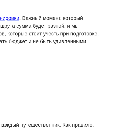
нировки
. Важный момент, который
шрута сумма будет разной, и мы
, которые стоит учесть при подготовке.
вать бюджет и не быть удивленными
 каждый путешественник. Как правило,