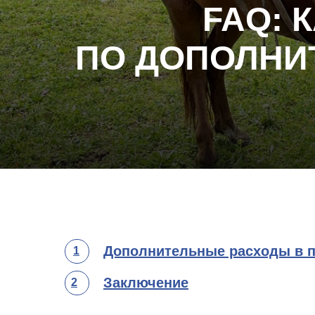
FAQ: 
ПО ДОПОЛНИ
Дополнительные расходы в 
1
Заключение
2