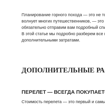
Планирование горного похода — это не 
волнует многих путешественников, — это
обязательно отправим вам подробный спис
В этой статье мы подробно разберем все
дополнительными затратами.
ДОПОЛНИТЕЛЬНЫЕ РА
ПЕРЕЛЕТ — ВСЕГДА ПОКУПАЕТ
Стоимость перелета — это первый и самы