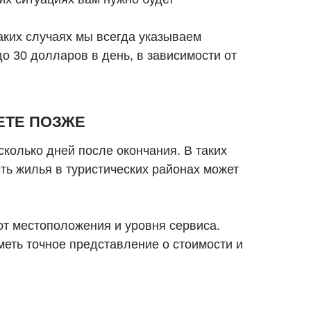
аких случаях мы всегда указываем
о 30 долларов в день, в зависимости от
ЕТЕ ПОЗЖЕ
сколько дней после окончания. В таких
ть жилья в туристических районах может
 от местоположения и уровня сервиса.
меть точное представление о стоимости и