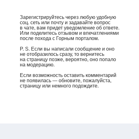
Зарегистрируйтесь через любую удобную
соц. сеть или почту и задавайте вопрос
в чате, вам придет уведомление об ответе.
Или поделитесь отзывом и впечатлениями
после похода с Горным порталом.
P. S. Если вы написали сообщение и оно
не отобразилось сразу, то вернитесь
на страницу позже, вероятно, оно попало
на модерацию.
Если возможность оставить комментарий
не появилась — обновите, пожалуйста,
страницу или немного подождите.