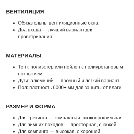
ВЕНТИЛЯЦИЯ
Обязательны вентиляционные окна.
Два входа — лучший вариант для
проветривания.
МАТЕРИАЛЫ
Тент: полиэстер или нейлон с полиуретановым
покрытием.
Дуги: алюминий — прочный и легкий вариант.
Пол: плотность 6000+ мм для защиты от влаги.
РАЗМЕР И ФОРМА
Для трекинга — компактная, низкопрофильная.
Для зимних походов — просторная, с юбкой.
Для кемпинга — высокая, с хорошей