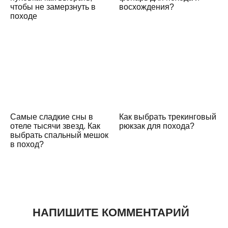
чтобы не замерзнуть в
восхождения?
походе
Самые сладкие сны в
Как выбрать трекинговый
отеле тысячи звезд. Как
рюкзак для похода?
выбрать спальный мешок
в поход?
НАПИШИТЕ КОММЕНТАРИЙ