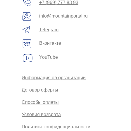
+7 (969) 777 83 93
info@mountainportal.ru
Telegram
Вконтакте
YouTube
Информация об организации
Договор оферты
Способы оплаты
Условия возврата
Политика конфиденциальности