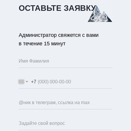
ОСТАВЬТЕ ЗАЯВКУ
Администратор свяжется с вами
в течение 15 минут
+7