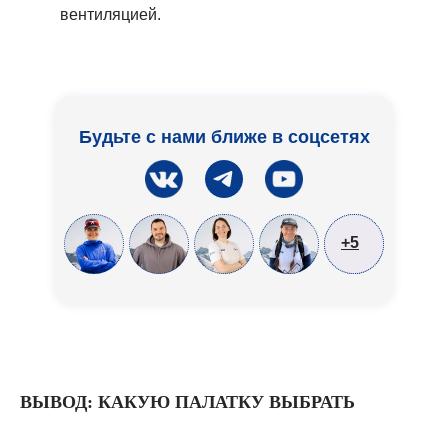
вентиляцией.
Будьте с нами ближе в соцсетях
+5
ВЫВОД: КАКУЮ ПАЛАТКУ ВЫБРАТЬ