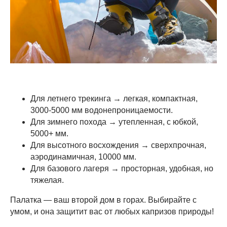
Для летнего трекинга → легкая, компактная,
3000-5000 мм водонепроницаемости.
Для зимнего похода → утепленная, с юбкой,
5000+ мм.
Для высотного восхождения → сверхпрочная,
аэродинамичная, 10000 мм.
Для базового лагеря → просторная, удобная, но
тяжелая.
Палатка — ваш второй дом в горах. Выбирайте с
умом, и она защитит вас от любых капризов природы!