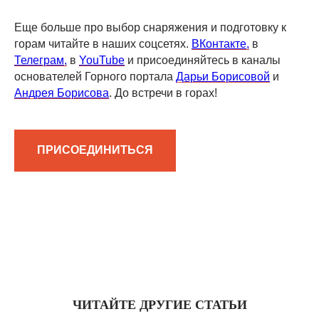
Еще больше про выбор снаряжения и подготовку к
горам читайте в наших соцсетях.
ВКонтакте,
в
Телеграм,
в
YouTube
и присоединяйтесь в каналы
основателей Горного портала
Дарьи Борисовой
и
Андрея Борисова
. До встречи в горах!
ПРИСОЕДИНИТЬСЯ
ЧИТАЙТЕ ДРУГИЕ СТАТЬИ