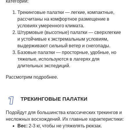
категории:
Трекинговые палатки — легкие, компактные,
рассчитаны на комфортное размещение в
условиях умеренного климата.
Штурмовые (высотные) палатки — сверхлегкие
и устойчивые к экстремальным условиям,
выдерживают сильный ветер и снегопады.
Базовые палатки — просторные, удобные, но
тяжелые, используются в лагерях для
длительных экспедиций.
Рассмотрим подробнее.
ТРЕКИНГОВЫЕ ПАЛАТКИ
Подойдут для большинства классических трекингов и
несложных восхождений. Их главные характеристики:
Вес:
2-3 кг, чтобы не утяжелять рюкзак.