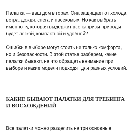
Палатка — ваш дом в горах. Она защищает от холода,
ветра, дождя, снега и насекомых. Но как выбрать
именно ту, которая выдержит все капризы природы,
будет легкой, компактной и удобной?
Ошибки в выборе могут стоить не только комфорта,
но и безопасности. В этой статье разберем, какие
палатки бывают, на что обращать внимание при
выборе и какие модели подходят для разных условий.
КАКИЕ БЫВАЮТ ПАЛАТКИ ДЛЯ ТРЕКИНГА
И ВОСХОЖДЕНИЙ
Все палатки можно разделить на три основные