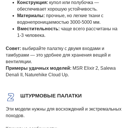
Конструкция:
купол или полубочка —
обеспечивает хорошую устойчивость.
Материалы:
прочные, но легкие ткани с
водонепроницаемостью 3000-5000 мм.
Вместительность:
чаще всего рассчитаны на
1-3 человека.
Совет:
выбирайте палатку с двумя входами и
тамбурами — это удобнее для хранения вещей и
вентиляции.
Примеры удачных моделей:
MSR Elixir 2, Salewa
Denali II, Naturehike Cloud Up.
ШТУРМОВЫЕ ПАЛАТКИ
Эти модели нужны для восхождений и экстремальных
походов.