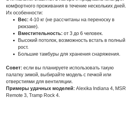
комфортного проживания в течение нескольких дней.
Их особенности:
Вес:
4-10 кг (не рассчитаны на переноску в
рюкзаке).
Вместительность:
от 3 до 6 человек.
Высокий потолок, возможность встать в полный
рост.
Большие тамбуры для хранения снаряжения.
Совет:
если вы планируете использовать такую
палатку зимой, выбирайте модель с печкой или
отверстиями для вентиляции.
Примеры удачных моделей:
Alexika Indiana 4, MSR
Remote 3, Tramp Rock 4.