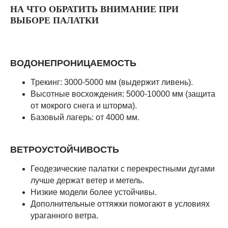
НА ЧТО ОБРАТИТЬ ВНИМАНИЕ ПРИ
ВЫБОРЕ ПАЛАТКИ
ВОДОНЕПРОНИЦАЕМОСТЬ
Трекинг: 3000-5000 мм (выдержит ливень).
Высотные восхождения: 5000-10000 мм (защита
от мокрого снега и шторма).
Базовый лагерь: от 4000 мм.
ВЕТРОУСТОЙЧИВОСТЬ
Геодезические палатки с перекрестными дугами
лучше держат ветер и метель.
Низкие модели более устойчивы.
Дополнительные оттяжки помогают в условиях
ураганного ветра.