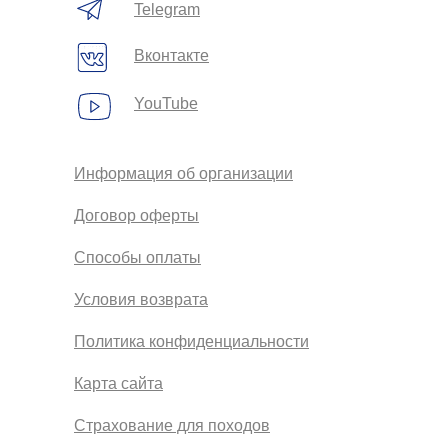
Telegram
Вконтакте
YouTube
Информация об организации
Договор оферты
Способы оплаты
Условия возврата
Политика конфиденциальности
Карта сайта
Страхование для походов