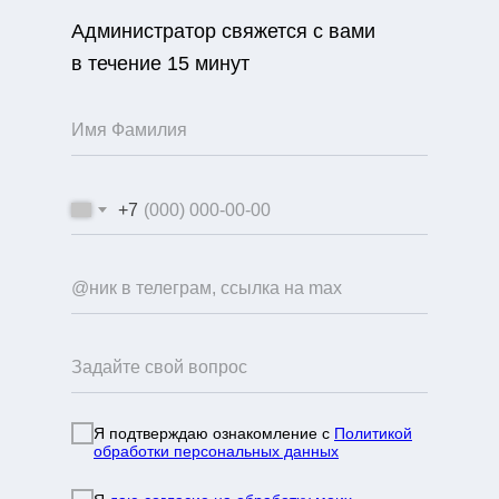
Администратор свяжется с вами
в течение 15 минут
+7
Я подтверждаю ознакомление с
Политикой
обработки персональных данных