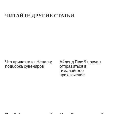
ЧИТАЙТЕ ДРУГИЕ СТАТЬИ
Что привезти из Непала:
Айленд Пик: 9 причин
подборка сувениров
отправиться в
гималайское
приключение