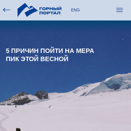
ENG
5 ПРИЧИН ПОЙТИ НА МЕРА
ПИК ЭТОЙ ВЕСНОЙ