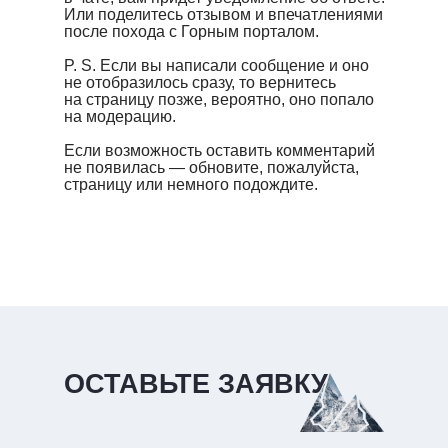
Или поделитесь отзывом и впечатлениями
после похода с Горным порталом.
P. S. Если вы написали сообщение и оно
не отобразилось сразу, то вернитесь
на страницу позже, вероятно, оно попало
на модерацию.
Если возможность оставить комментарий
не появилась — обновите, пожалуйста,
страницу или немного подождите.
ОСТАВЬТЕ ЗАЯВКУ