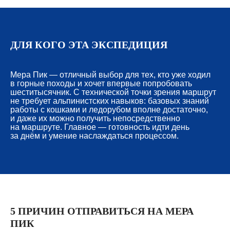
ДЛЯ КОГО ЭТА ЭКСПЕДИЦИЯ
Мера Пик — отличный выбор для тех, кто уже ходил
в горные походы и хочет впервые попробовать
шеститысячник. С технической точки зрения маршрут
не требует альпинистских навыков: базовых знаний
работы с кошками и ледорубом вполне достаточно,
и даже их можно получить непосредственно
на маршруте. Главное — готовность идти день
за днём и умение наслаждаться процессом.
5 ПРИЧИН ОТПРАВИТЬСЯ НА МЕРА
ПИК