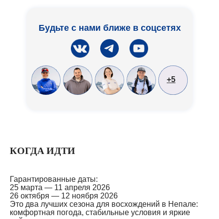
Будьте с нами ближе в соцсетях
+5
КОГДА ИДТИ
Гарантированные даты:
25 марта — 11 апреля 2026
26 октября — 12 ноября 2026
Это два лучших сезона для восхождений в Непале:
комфортная погода, стабильные условия и яркие