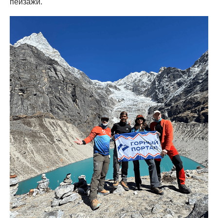
пейзажи.